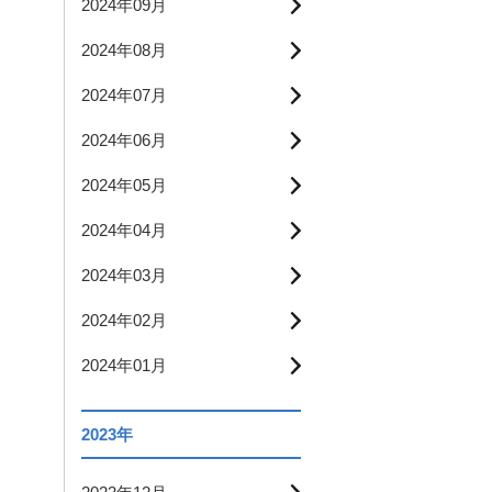
2024年09月
2024年08月
2024年07月
2024年06月
2024年05月
2024年04月
2024年03月
2024年02月
2024年01月
2023年