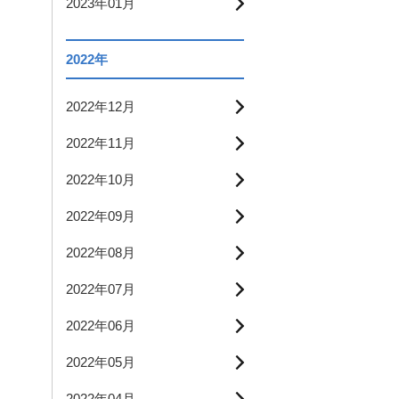
2023年01月
2022年
2022年12月
2022年11月
2022年10月
2022年09月
2022年08月
2022年07月
2022年06月
2022年05月
2022年04月