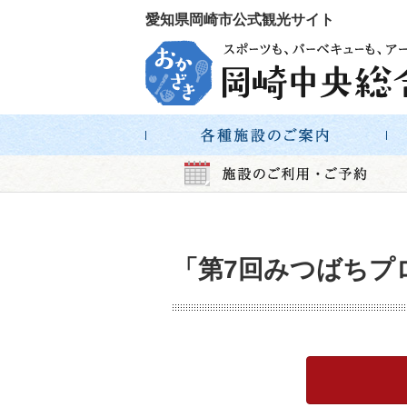
愛知県岡崎市公式観光サイト
「第7回みつばちプ