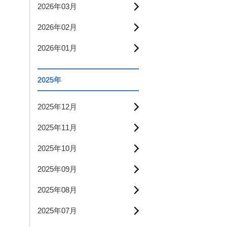
2026年03月
2026年02月
2026年01月
2025年
2025年12月
2025年11月
2025年10月
2025年09月
2025年08月
2025年07月