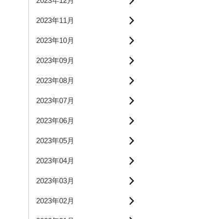
2023年12月
2023年11月
2023年10月
2023年09月
2023年08月
2023年07月
2023年06月
2023年05月
2023年04月
2023年03月
2023年02月