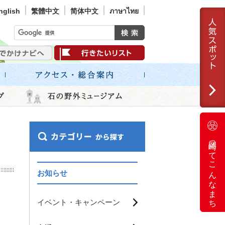
nglish
繁體中文
简体中文
ภาษาไทย
岡崎ってこんなまち
お知らせ
イベント・キャンペーン