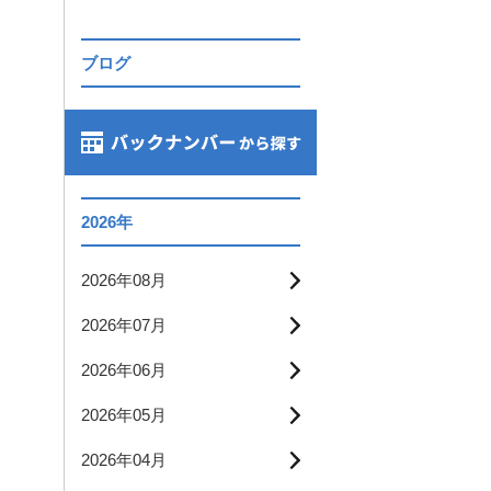
ブログ
2026年
2026年08月
2026年07月
2026年06月
2026年05月
2026年04月