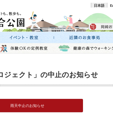
日本語
E
ロジェクト」の中止のお知らせ
雨天中止のお知らせ