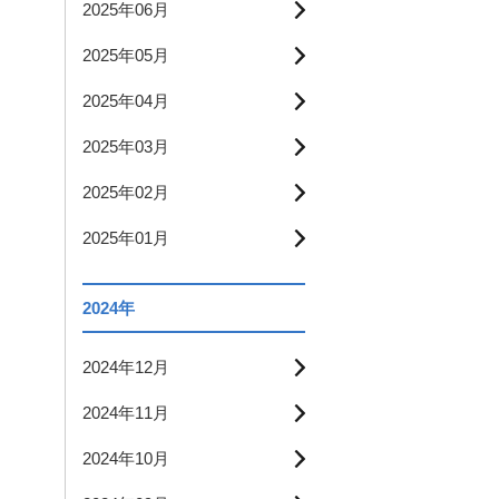
2025年06月
2025年05月
2025年04月
2025年03月
2025年02月
2025年01月
2024年
2024年12月
2024年11月
2024年10月