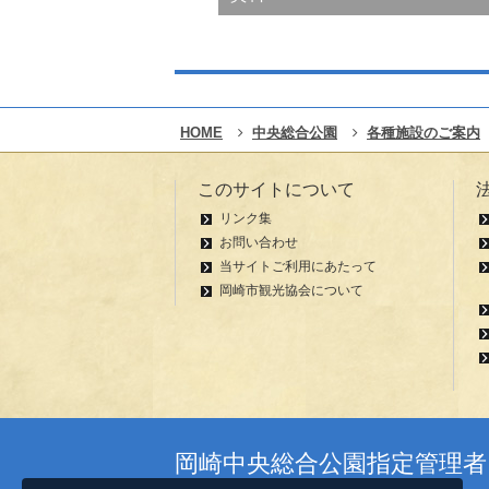
HOME
中央総合公園
各種施設のご案内
このサイトについて
リンク集
お問い合わせ
当サイトご利用にあたって
岡崎市観光協会について
岡崎中央総合公園指定管理