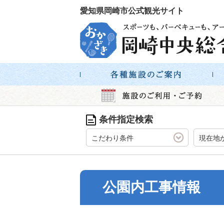
愛知県岡崎市公式観光サイト
条件指定検索
こだわり条件
現在地
公園内工事情報