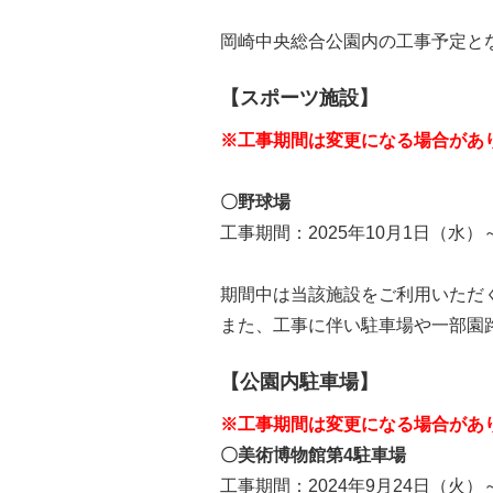
岡崎中央総合公園内の工事予定と
【スポーツ施設】
※工事期間は変更になる場合があ
〇
野球場
工事期間：2025年10月1日（水）～
期間中は当該施設をご利用いただ
また、工事に伴い駐車場や一部園
【公園内駐車場】
※工事期間は変更になる場合があ
〇美術博物館第4駐車場
工事期間：2024年9月24日（火）