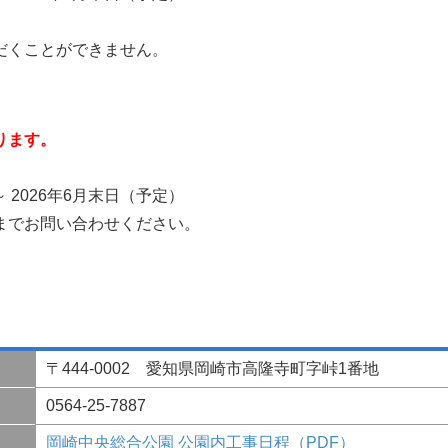
だくことができません。
ります。
～ 2026年6月末日（予定）
までお問い合わせください。
〒444-0002 愛知県岡崎市高隆寺町字峠1番地
0564-25-7887
岡崎中央総合公園 公園内工事日程（PDF）