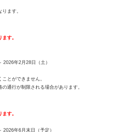
なります。
ります。
 2026年2月28日（土）
くことができません。
路の通行が制限される場合があります。
ります。
～ 2026年6月末日（予定）