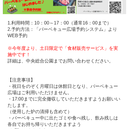
1.利用時間：10：00～17：00（通常16：00まで）
2.予約方法：「バーベキュー広場予約システム」より
WEB予約
※今年度より、土日限定で「食材販売サービス」を実
施中です！
詳細は、中央総合公園までお問い合わせください。
【注意事項】
・祝日をのぞく月曜日は休館日となり、バーベキュー
広場はご利用いただけません。
・17:00までに完全撤収していただきますようお願いい
たします。
（使用した炉の清掃も含めて）
・バーベキュー中に出たゴミや食べ残し、飲み残しは
各自でお持ち帰りいただきますよう