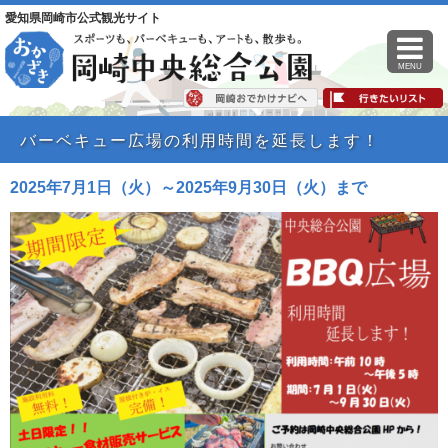
愛知県岡崎市公式観光サイト
MENU
バーベキュー広場の利用時間を延長します！
2025年7月1日（火）～2025年9月30日（火）まで