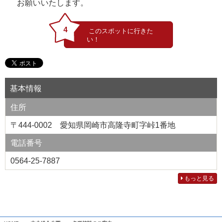
お願いいたします。
4
基本情報
住所
〒444-0002 愛知県岡崎市高隆寺町字峠1番地
電話番号
0564-25-7887
もっと見る