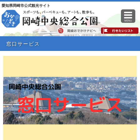
愛知県岡崎市公式観光サイト
MENU
窓口サービス