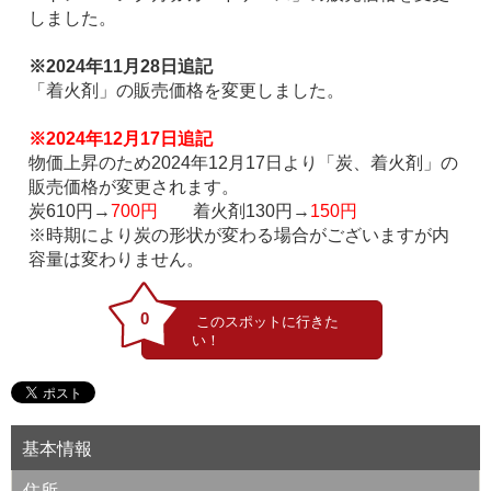
しました。
※2024年11月28日追記
「着火剤」の販売価格を変更しました。
※2024年12月17日追記
物価上昇のため2024年12月17日より「炭、着火剤」の
販売価格が変更されます。
炭610円→
700円
着火剤130円→
150円
※時期により炭の形状が変わる場合がございますが内
容量は変わりません。
0
基本情報
住所