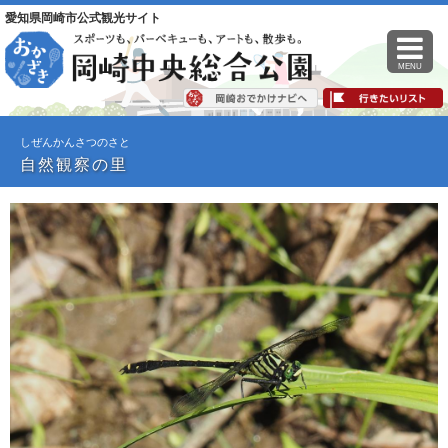
愛知県岡崎市公式観光サイト
MENU
しぜんかんさつのさと
自然観察の里