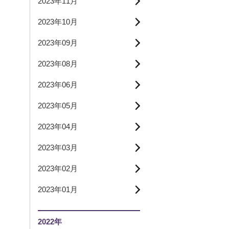
2023年11月
2023年10月
2023年09月
2023年08月
2023年06月
2023年05月
2023年04月
2023年03月
2023年02月
2023年01月
2022年