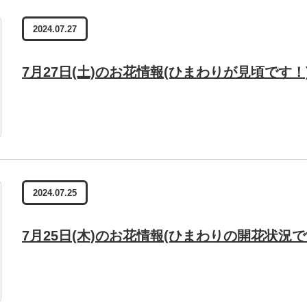
2024.07.27
7月27日(土)のお花情報(ひまわりが見頃です！
2024.07.25
7月25日(木)のお花情報(ひまわりの開花状況で