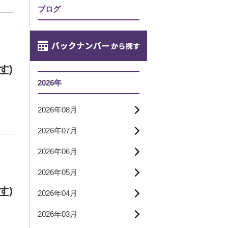
ブログ
す)
2026年
2026年08月
2026年07月
2026年06月
2026年05月
す)
2026年04月
2026年03月