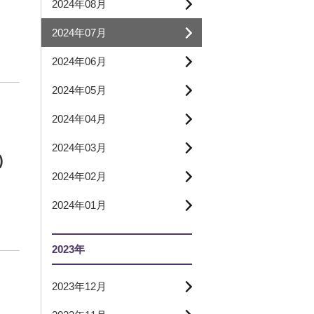
2024年08月
2024年07月
2024年06月
2024年05月
2024年04月
2024年03月
)
2024年02月
2024年01月
2023年
2023年12月