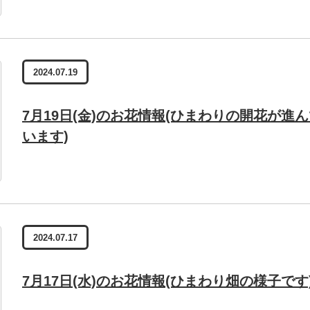
2024.07.19
7月19日(金)のお花情報(ひまわりの開花が進
います)
2024.07.17
7月17日(水)のお花情報(ひまわり畑の様子です