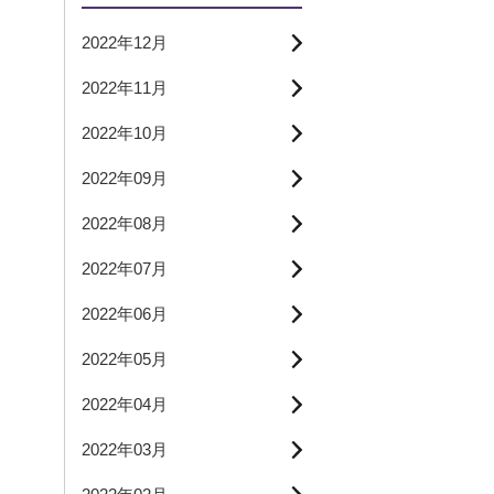
2022年12月
2022年11月
2022年10月
2022年09月
2022年08月
2022年07月
2022年06月
2022年05月
2022年04月
2022年03月