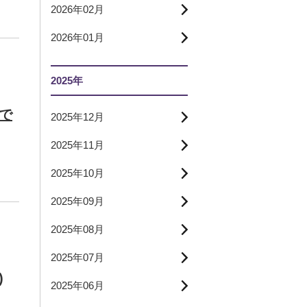
2026年02月
2026年01月
2025年
んで
2025年12月
2025年11月
2025年10月
2025年09月
2025年08月
2025年07月
)
2025年06月