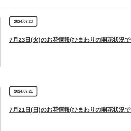
2024.07.23
7月23日(火)のお花情報(ひまわりの開花状況で
2024.07.21
7月21日(日)のお花情報(ひまわりの開花状況で