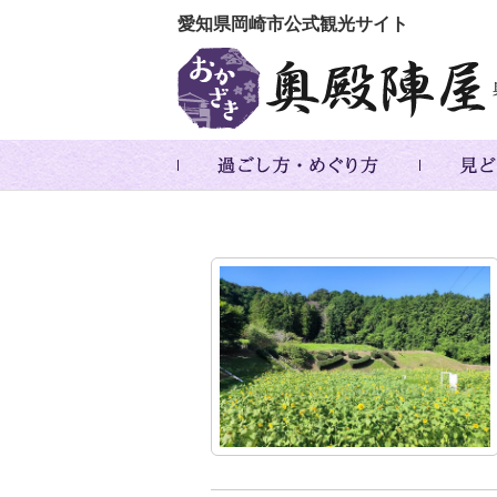
愛知県岡崎市公式観光サイト