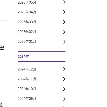
2025年05月
2025年04月
2025年03月
2025年02月
2025年01月
天中
2024年
2024年12月
2024年11月
2024年10月
2024年09月
出