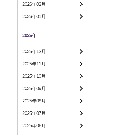
2026年02月
2026年01月
2025年
2025年12月
2025年11月
2025年10月
2025年09月
2025年08月
2025年07月
2025年06月