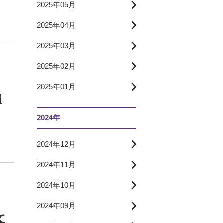
2025年05月
2025年04月
2025年03月
2025年02月
2025年01月
園
2024年
2024年12月
2024年11月
2024年10月
2024年09月
て