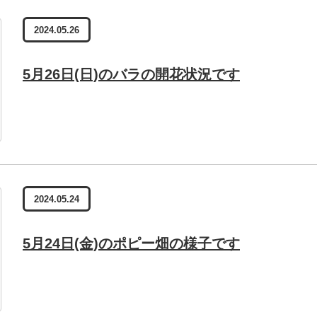
2024.05.26
5月26日(日)のバラの開花状況です
2024.05.24
5月24日(金)のポピー畑の様子です