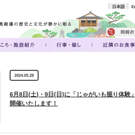
日本語
E
2024.05.28
6月8日(土)・9日(日)に「じゃがいも掘り体験
開催いたします！