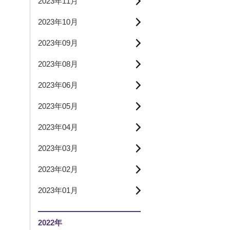
2023年11月
2023年10月
2023年09月
2023年08月
2023年06月
2023年05月
2023年04月
2023年03月
2023年02月
2023年01月
2022年