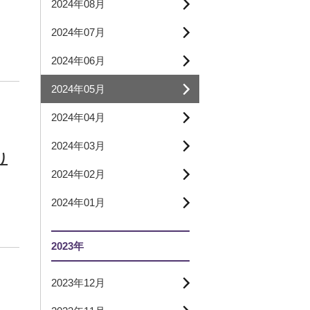
2024年08月
2024年07月
2024年06月
2024年05月
2024年04月
2024年03月
り
2024年02月
2024年01月
2023年
2023年12月