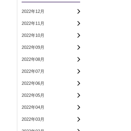
2022年12月
2022年11月
2022年10月
2022年09月
2022年08月
2022年07月
2022年06月
2022年05月
2022年04月
2022年03月