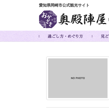
愛知県岡崎市公式観光サイト