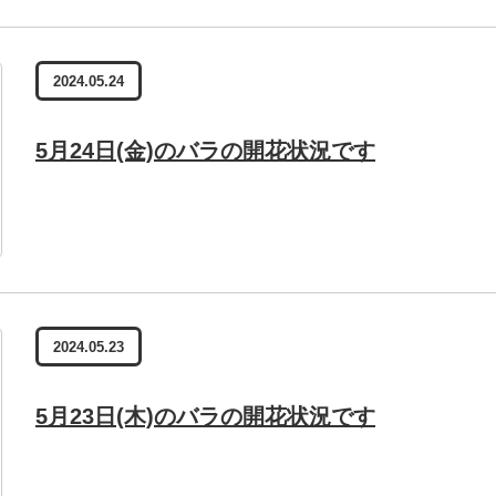
2024.05.24
5月24日(金)のバラの開花状況です
2024.05.23
5月23日(木)のバラの開花状況です