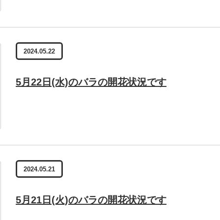
2024.05.22
5月22日(水)のバラの開花状況です
2024.05.21
5月21日(火)のバラの開花状況です