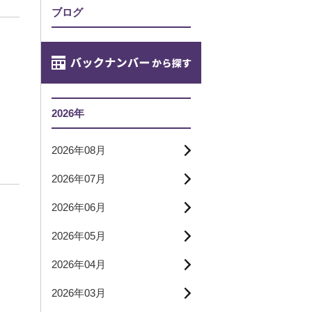
ブログ
2026年
2026年08月
2026年07月
2026年06月
2026年05月
2026年04月
2026年03月