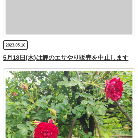
2023.05.16
5月18日(木)は鯉のエサやり販売を中止します