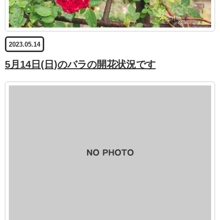
2023.05.14
5月14日(日)のバラの開花状況です