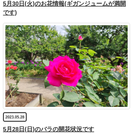
5月30日(火)のお花情報(ギガンジュームが満開
です)
2023.05.28
5月28日(日)のバラの開花状況です