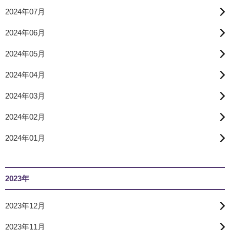
2024年07月
2024年06月
2024年05月
2024年04月
2024年03月
2024年02月
2024年01月
2023年
2023年12月
2023年11月