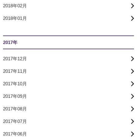
2018年02月
2018年01月
2017年
2017年12月
2017年11月
2017年10月
2017年09月
2017年08月
2017年07月
2017年06月