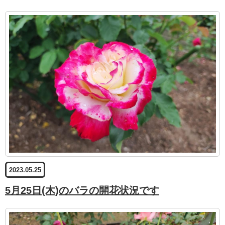
2023.05.25
5月25日(木)のバラの開花状況です