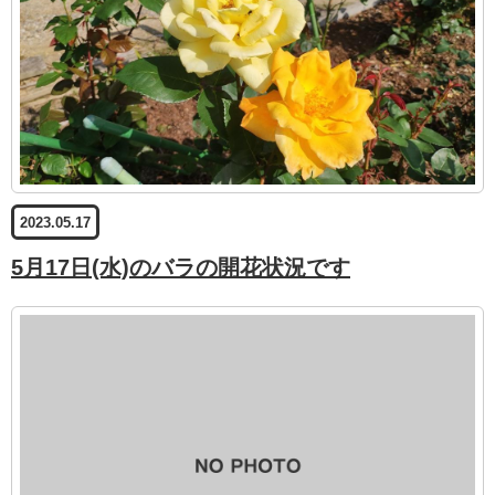
2023.05.17
5月17日(水)のバラの開花状況です