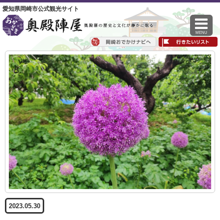
愛知県岡崎市公式観光サイト
MENU
2023.05.30