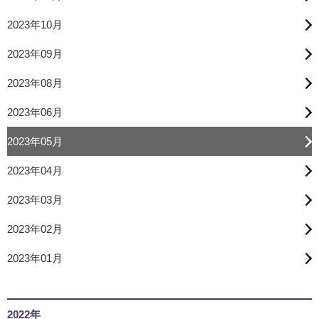
2023年10月
2023年09月
2023年08月
2023年06月
2023年05月
2023年04月
2023年03月
2023年02月
2023年01月
2022年