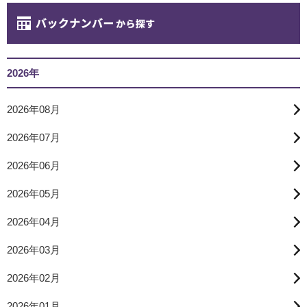
2026年
2026年08月
2026年07月
2026年06月
2026年05月
2026年04月
2026年03月
2026年02月
2026年01月