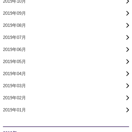
2019年10月
2019年09月
2019年08月
2019年07月
2019年06月
2019年05月
2019年04月
2019年03月
2019年02月
2019年01月