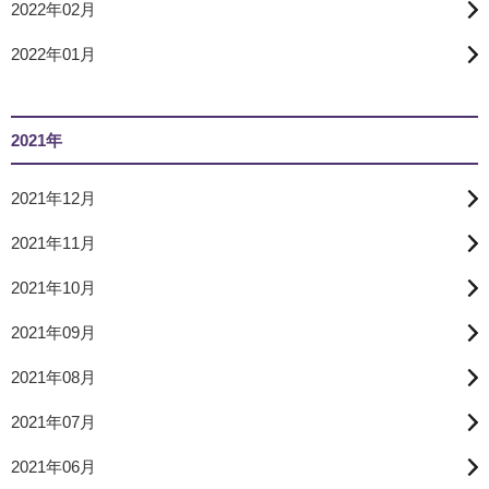
2022年02月
2022年01月
2021年
2021年12月
2021年11月
2021年10月
2021年09月
2021年08月
2021年07月
2021年06月