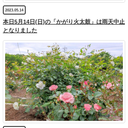
2023.05.14
本日5月14日(日)の「かがり火太鼓」は雨天中止
となりました