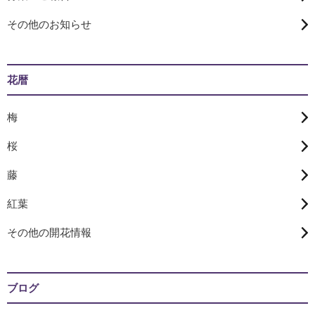
その他のお知らせ
花暦
梅
桜
藤
紅葉
その他の開花情報
ブログ