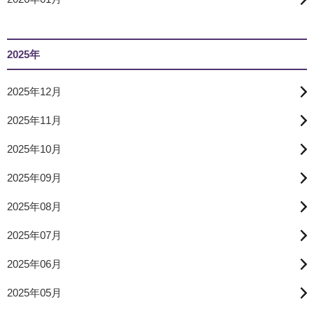
2025年
2025年12月
2025年11月
2025年10月
2025年09月
2025年08月
2025年07月
2025年06月
2025年05月