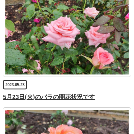
2023.05.23
5月23日(火)のバラの開花状況です