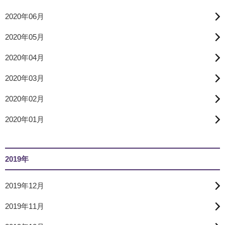
2020年06月
2020年05月
2020年04月
2020年03月
2020年02月
2020年01月
2019年
2019年12月
2019年11月