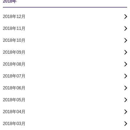
2018年
2018年12月
2018年11月
2018年10月
2018年09月
2018年08月
2018年07月
2018年06月
2018年05月
2018年04月
2018年03月