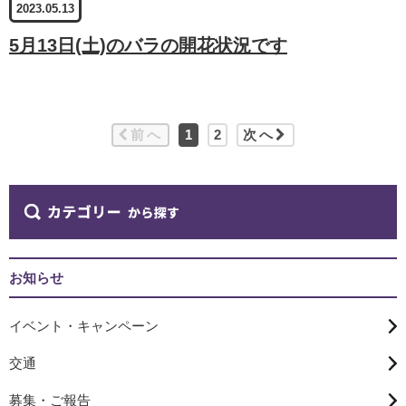
2023.05.13
5月13日(土)のバラの開花状況です
前へ
1
2
次へ
お知らせ
イベント・キャンペーン
交通
募集・ご報告