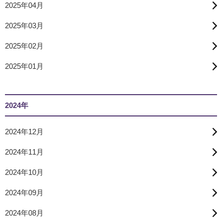
2025年04月
2025年03月
2025年02月
2025年01月
2024年
2024年12月
2024年11月
2024年10月
2024年09月
2024年08月