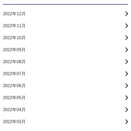
2022年12月
2022年11月
2022年10月
2022年09月
2022年08月
2022年07月
2022年06月
2022年05月
2022年04月
2022年03月