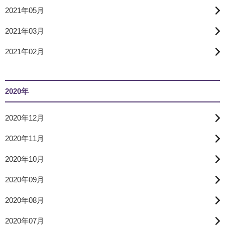
2021年05月
2021年03月
2021年02月
2020年
2020年12月
2020年11月
2020年10月
2020年09月
2020年08月
2020年07月