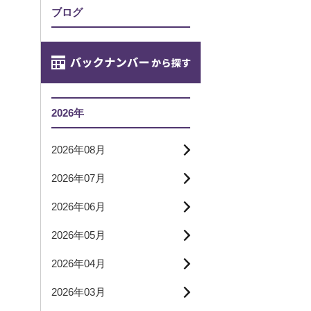
ブログ
2026年
2026年08月
2026年07月
2026年06月
2026年05月
2026年04月
2026年03月