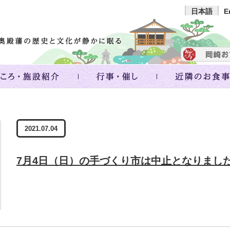
日本語
E
2021.07.04
7月4日（日）の手づくり市は中止となりまし