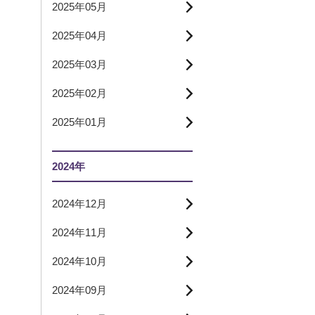
2025年05月
2025年04月
2025年03月
2025年02月
2025年01月
2024年
2024年12月
2024年11月
2024年10月
2024年09月