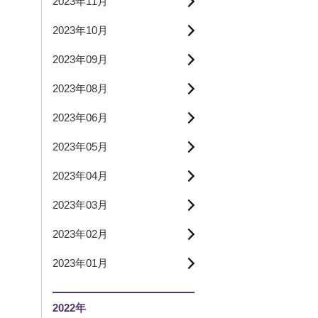
2023年11月
2023年10月
2023年09月
2023年08月
2023年06月
2023年05月
2023年04月
2023年03月
2023年02月
2023年01月
2022年