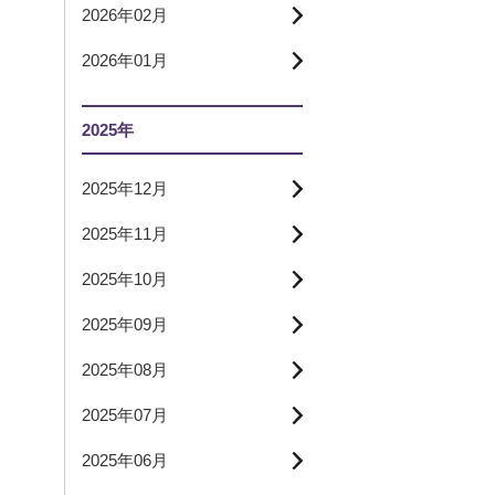
2026年02月
2026年01月
2025年
2025年12月
2025年11月
2025年10月
2025年09月
2025年08月
2025年07月
2025年06月