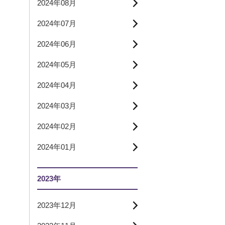
2024年08月
2024年07月
2024年06月
2024年05月
2024年04月
2024年03月
2024年02月
2024年01月
2023年
2023年12月