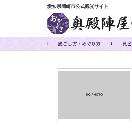
愛知県岡崎市公式観光サイト