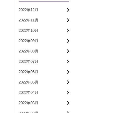
2022年12月
2022年11月
2022年10月
2022年09月
2022年08月
2022年07月
2022年06月
2022年05月
2022年04月
2022年03月