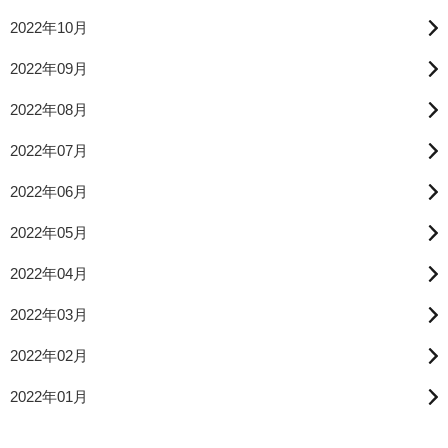
2022年10月
2022年09月
2022年08月
2022年07月
2022年06月
2022年05月
2022年04月
2022年03月
2022年02月
2022年01月