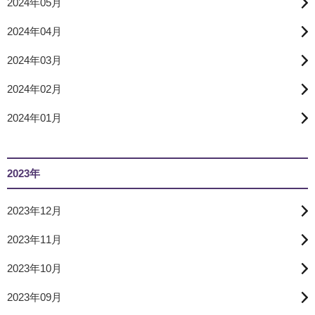
2024年05月
2024年04月
2024年03月
2024年02月
2024年01月
2023年
2023年12月
2023年11月
2023年10月
2023年09月