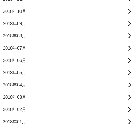
2018年10月
2018年09月
2018年08月
2018年07月
2018年06月
2018年05月
2018年04月
2018年03月
2018年02月
2018年01月