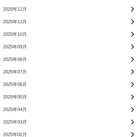
2025年12月
2025年11月
2025年10月
2025年09月
2025年08月
2025年07月
2025年06月
2025年05月
2025年04月
2025年03月
2025年02月