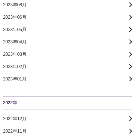
2023年08月
2023年06月
2023年05月
2023年04月
2023年03月
2023年02月
2023年01月
2022年
2022年12月
2022年11月