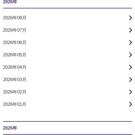
2026年
2026年08月
2026年07月
2026年06月
2026年05月
2026年04月
2026年03月
2026年02月
2026年01月
2025年