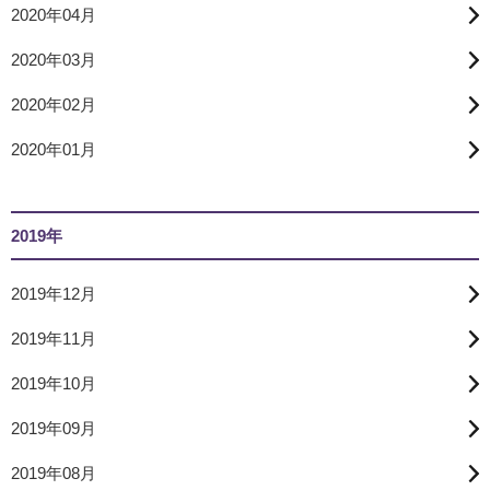
2020年04月
2020年03月
2020年02月
2020年01月
2019年
2019年12月
2019年11月
2019年10月
2019年09月
2019年08月