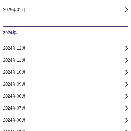
2025年01月
2024年
2024年12月
2024年11月
2024年10月
2024年09月
2024年08月
2024年07月
2024年06月