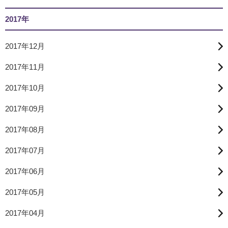
2017年
2017年12月
2017年11月
2017年10月
2017年09月
2017年08月
2017年07月
2017年06月
2017年05月
2017年04月