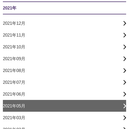
2021年
2021年12月
2021年11月
2021年10月
2021年09月
2021年08月
2021年07月
2021年06月
2021年05月
2021年03月