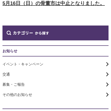
5月16日（日）の骨董市は中止となりました。
お知らせ
イベント・キャンペーン
交通
募集・ご報告
その他のお知らせ