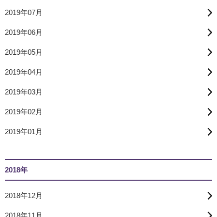
2019年07月
2019年06月
2019年05月
2019年04月
2019年03月
2019年02月
2019年01月
2018年
2018年12月
2018年11月