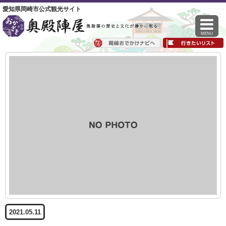
愛知県岡崎市公式観光サイト
MENU
2021.05.11