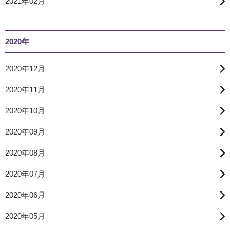
2021年02月
2020年
2020年12月
2020年11月
2020年10月
2020年09月
2020年08月
2020年07月
2020年06月
2020年05月