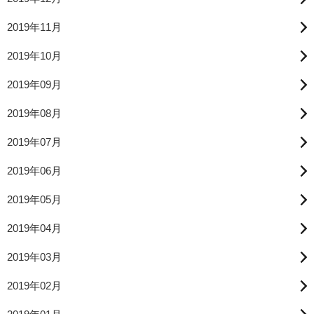
2019年11月
2019年10月
2019年09月
2019年08月
2019年07月
2019年06月
2019年05月
2019年04月
2019年03月
2019年02月