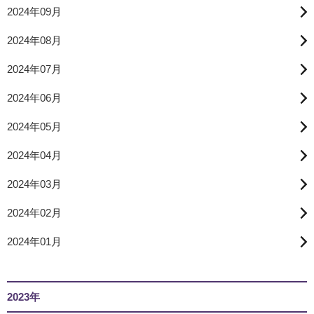
2024年09月
2024年08月
2024年07月
2024年06月
2024年05月
2024年04月
2024年03月
2024年02月
2024年01月
2023年