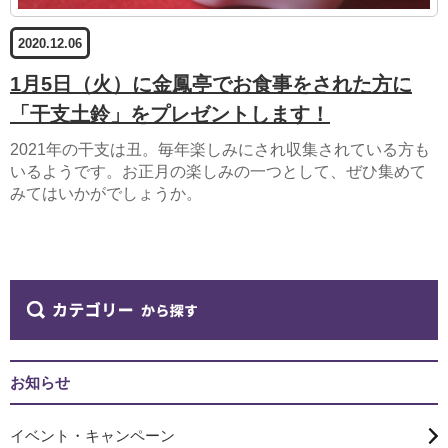
2020.12.06
1月5日（火）に金鳳亭でお食事をされた方に
「干支土鈴」をプレゼントします！
2021年の干支は丑。毎年楽しみにされ収集されている方も
いるようです。お正月の楽しみの一つとして、ぜひ集めて
みてはいかがでしょうか。
お知らせ
イベント・キャンペーン