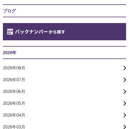
ブログ
2026年
2026年08月
2026年07月
2026年06月
2026年05月
2026年04月
2026年03月