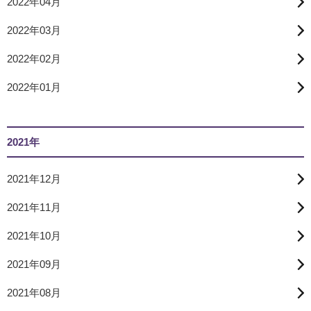
2022年04月
2022年03月
2022年02月
2022年01月
2021年
2021年12月
2021年11月
2021年10月
2021年09月
2021年08月