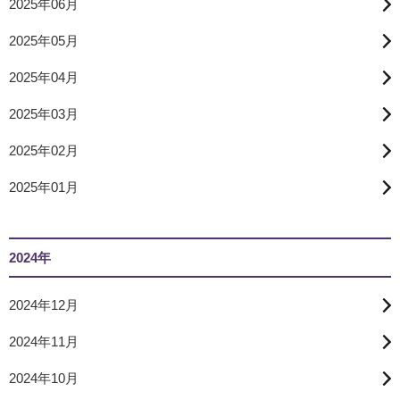
2025年06月
2025年05月
2025年04月
2025年03月
2025年02月
2025年01月
2024年
2024年12月
2024年11月
2024年10月