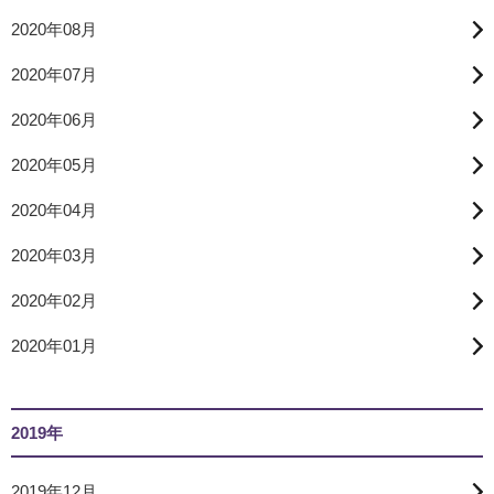
2020年08月
2020年07月
2020年06月
2020年05月
2020年04月
2020年03月
2020年02月
2020年01月
2019年
2019年12月