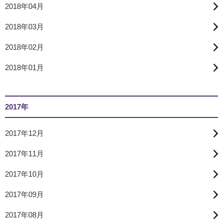
2018年04月
2018年03月
2018年02月
2018年01月
2017年
2017年12月
2017年11月
2017年10月
2017年09月
2017年08月