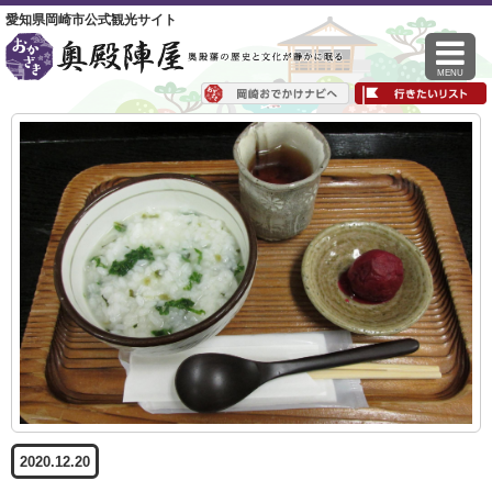
愛知県岡崎市公式観光サイト
MENU
2020.12.20