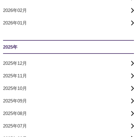
2026年02月
2026年01月
2025年
2025年12月
2025年11月
2025年10月
2025年09月
2025年08月
2025年07月