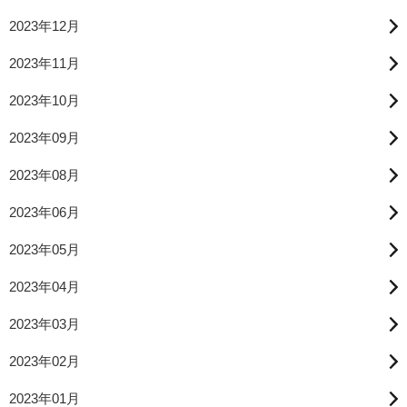
2023年12月
2023年11月
2023年10月
2023年09月
2023年08月
2023年06月
2023年05月
2023年04月
2023年03月
2023年02月
2023年01月