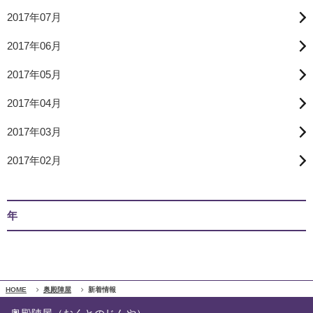
2017年07月
2017年06月
2017年05月
2017年04月
2017年03月
2017年02月
年
HOME
奥殿陣屋
新着情報