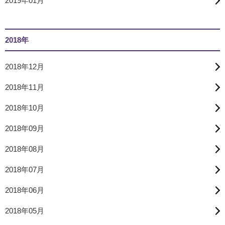
2019年01月
2018年
2018年12月
2018年11月
2018年10月
2018年09月
2018年08月
2018年07月
2018年06月
2018年05月