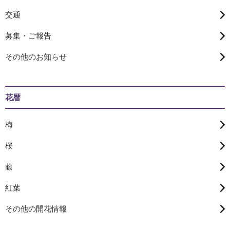
交通
募集・ご報告
その他のお知らせ
花暦
梅
桜
藤
紅葉
その他の開花情報