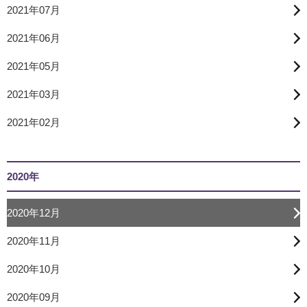
2021年07月
2021年06月
2021年05月
2021年03月
2021年02月
2020年
2020年12月
2020年11月
2020年10月
2020年09月