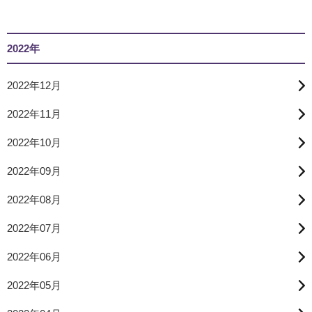
2022年
2022年12月
2022年11月
2022年10月
2022年09月
2022年08月
2022年07月
2022年06月
2022年05月