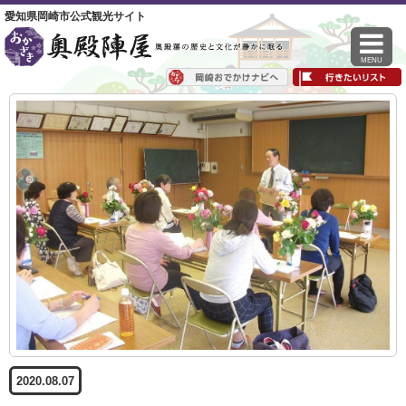
愛知県岡崎市公式観光サイト
MENU
2020.08.07