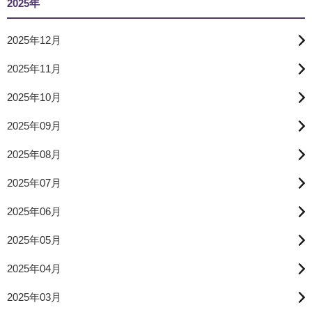
2025年
2025年12月
2025年11月
2025年10月
2025年09月
2025年08月
2025年07月
2025年06月
2025年05月
2025年04月
2025年03月