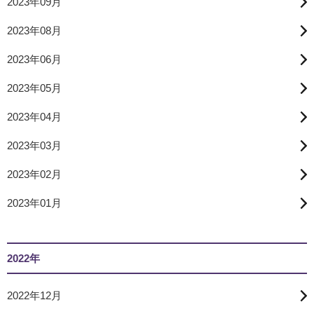
2023年09月
2023年08月
2023年06月
2023年05月
2023年04月
2023年03月
2023年02月
2023年01月
2022年
2022年12月