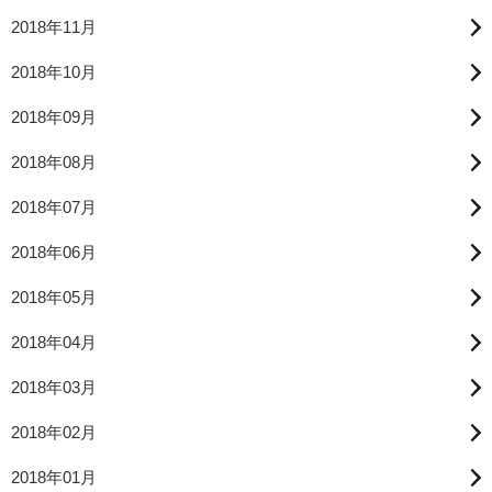
2018年11月
2018年10月
2018年09月
2018年08月
2018年07月
2018年06月
2018年05月
2018年04月
2018年03月
2018年02月
2018年01月