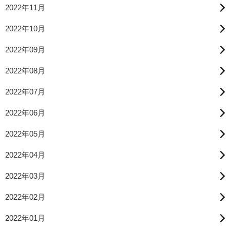
2022年11月
2022年10月
2022年09月
2022年08月
2022年07月
2022年06月
2022年05月
2022年04月
2022年03月
2022年02月
2022年01月