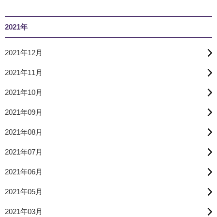
2021年
2021年12月
2021年11月
2021年10月
2021年09月
2021年08月
2021年07月
2021年06月
2021年05月
2021年03月