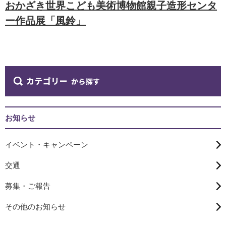
おかざき世界こども美術博物館親子造形センタ
ー作品展「風鈴」
お知らせ
イベント・キャンペーン
交通
募集・ご報告
その他のお知らせ