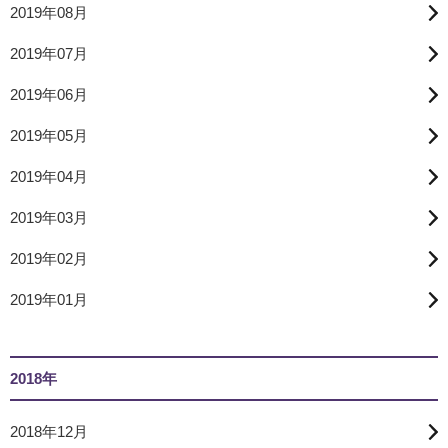
2019年08月
2019年07月
2019年06月
2019年05月
2019年04月
2019年03月
2019年02月
2019年01月
2018年
2018年12月