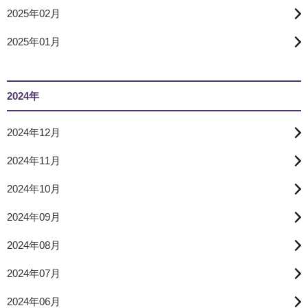
2025年02月
2025年01月
2024年
2024年12月
2024年11月
2024年10月
2024年09月
2024年08月
2024年07月
2024年06月