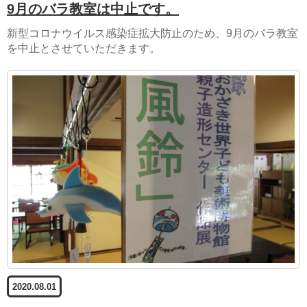
9月のバラ教室は中止です。
新型コロナウイルス感染症拡大防止のため、9月のバラ教室
を中止とさせていただきます。
2020.08.01