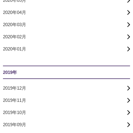
2020年05月
2020年04月
2020年03月
2020年02月
2020年01月
2019年
2019年12月
2019年11月
2019年10月
2019年09月