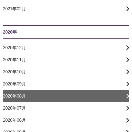
2021年02月
2020年
2020年12月
2020年11月
2020年10月
2020年09月
2020年08月
2020年07月
2020年06月