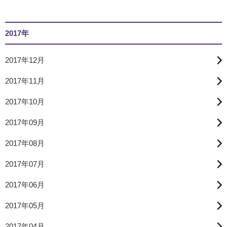
2017年
2017年12月
2017年11月
2017年10月
2017年09月
2017年08月
2017年07月
2017年06月
2017年05月
2017年04月