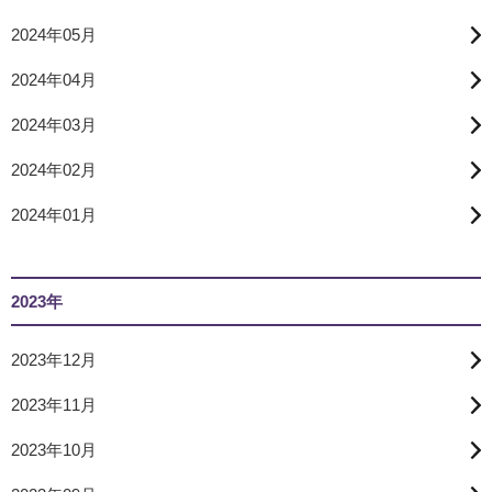
2024年05月
2024年04月
2024年03月
2024年02月
2024年01月
2023年
2023年12月
2023年11月
2023年10月