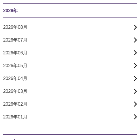
2026年
2026年08月
2026年07月
2026年06月
2026年05月
2026年04月
2026年03月
2026年02月
2026年01月