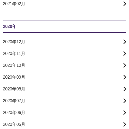
2021年02月
2020年
2020年12月
2020年11月
2020年10月
2020年09月
2020年08月
2020年07月
2020年06月
2020年05月