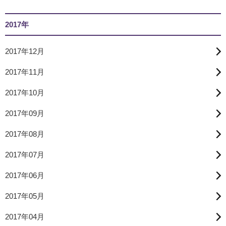
2017年
2017年12月
2017年11月
2017年10月
2017年09月
2017年08月
2017年07月
2017年06月
2017年05月
2017年04月