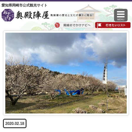
愛知県岡崎市公式観光サイト
MENU
2020.02.18