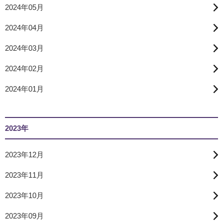
2024年05月
2024年04月
2024年03月
2024年02月
2024年01月
2023年
2023年12月
2023年11月
2023年10月
2023年09月