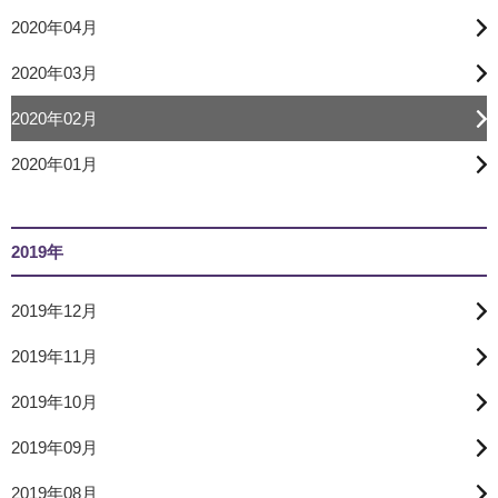
2020年04月
2020年03月
2020年02月
2020年01月
2019年
2019年12月
2019年11月
2019年10月
2019年09月
2019年08月