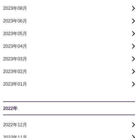
2023年08月
2023年06月
2023年05月
2023年04月
2023年03月
2023年02月
2023年01月
2022年
2022年12月
2022年11月