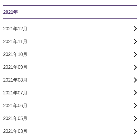
2021年
2021年12月
2021年11月
2021年10月
2021年09月
2021年08月
2021年07月
2021年06月
2021年05月
2021年03月