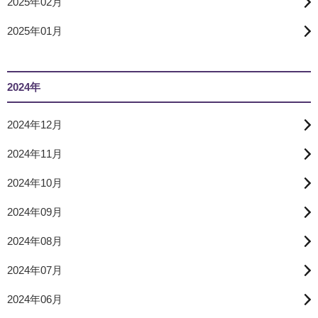
2025年02月
2025年01月
2024年
2024年12月
2024年11月
2024年10月
2024年09月
2024年08月
2024年07月
2024年06月