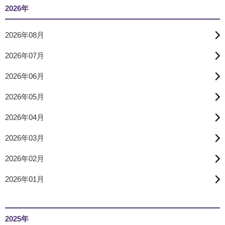
2026年
2026年08月
2026年07月
2026年06月
2026年05月
2026年04月
2026年03月
2026年02月
2026年01月
2025年