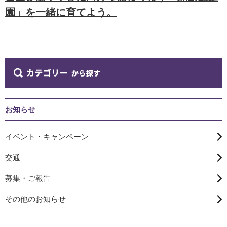
園」を一緒に育てよう。
お知らせ
イベント・キャンペーン
交通
募集・ご報告
その他のお知らせ