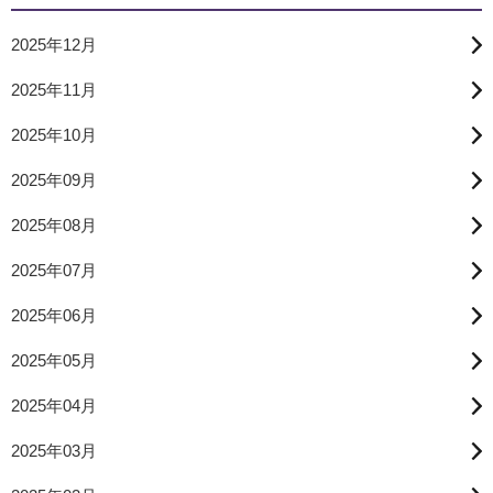
2025年12月
2025年11月
2025年10月
2025年09月
2025年08月
2025年07月
2025年06月
2025年05月
2025年04月
2025年03月