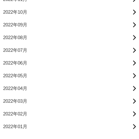
2022年10月
2022年09月
2022年08月
2022年07月
2022年06月
2022年05月
2022年04月
2022年03月
2022年02月
2022年01月