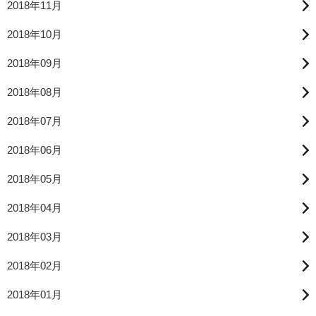
2018年11月
2018年10月
2018年09月
2018年08月
2018年07月
2018年06月
2018年05月
2018年04月
2018年03月
2018年02月
2018年01月