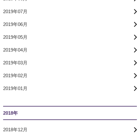
2019年07月
2019年06月
2019年05月
2019年04月
2019年03月
2019年02月
2019年01月
2018年
2018年12月