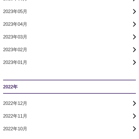
2023年05月
2023年04月
2023年03月
2023年02月
2023年01月
2022年
2022年12月
2022年11月
2022年10月