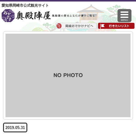
愛知県岡崎市公式観光サイト
MENU
2019.05.31