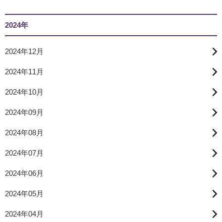
2024年
2024年12月
2024年11月
2024年10月
2024年09月
2024年08月
2024年07月
2024年06月
2024年05月
2024年04月