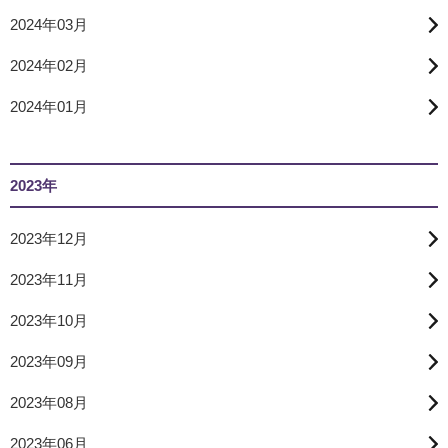
2024年03月
2024年02月
2024年01月
2023年
2023年12月
2023年11月
2023年10月
2023年09月
2023年08月
2023年06月