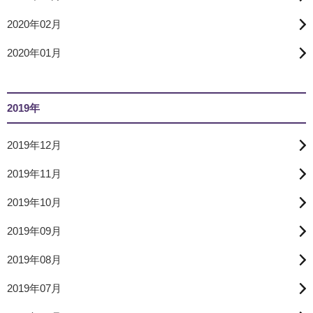
2020年02月
2020年01月
2019年
2019年12月
2019年11月
2019年10月
2019年09月
2019年08月
2019年07月