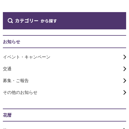
お知らせ
イベント・キャンペーン
交通
募集・ご報告
その他のお知らせ
花暦