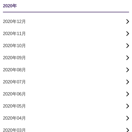
2020年
2020年12月
2020年11月
2020年10月
2020年09月
2020年08月
2020年07月
2020年06月
2020年05月
2020年04月
2020年03月