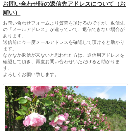
お問い合わせ時の返信先アドレスについて（お
願い）
お問い合わせフォームより質問を頂けるのですが、返信先
の「メールアドレス」が違っていて、返信できない場合が
あります。
送信前に今一度メールアドレスを確認して頂けると助かり
ます。
なかなか返信が来ないと思われた方は、返信用アドレスを
確認して頂き、再度お問い合わせいただけると助かりま
す。
よろしくお願い致します。