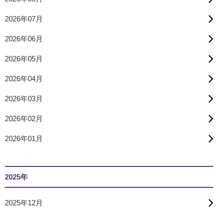
2026年07月
2026年06月
2026年05月
2026年04月
2026年03月
2026年02月
2026年01月
2025年
2025年12月