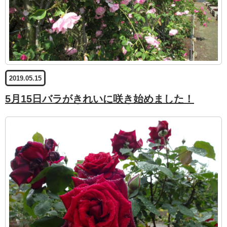
2019.05.15
5月15日バラがきれいに咲き始めました！