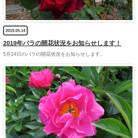
2019.05.14
2019年バラの開花状況をお知らせします！
5月14日のバラの開花状況をお知らせします。