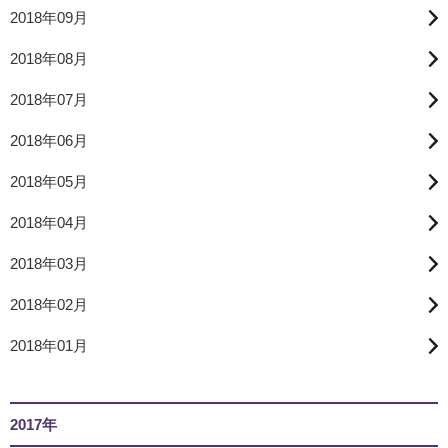
2018年09月
2018年08月
2018年07月
2018年06月
2018年05月
2018年04月
2018年03月
2018年02月
2018年01月
2017年