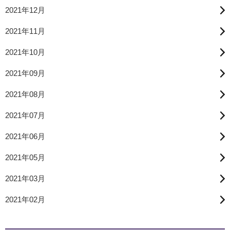
2021年12月
2021年11月
2021年10月
2021年09月
2021年08月
2021年07月
2021年06月
2021年05月
2021年03月
2021年02月