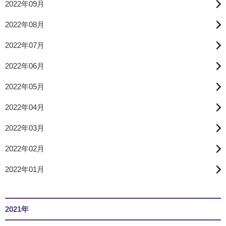
2022年09月
2022年08月
2022年07月
2022年06月
2022年05月
2022年04月
2022年03月
2022年02月
2022年01月
2021年