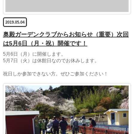
2019.05.04
奥殿ガーデンクラブからお知らせ（重要）次回
は5月6日（月・祝）開催です！
5月6日（月）に開催します。
5月7日（火）は休館日なのでお休みします。
祝日しか参加できない方。ぜひご参加ください！