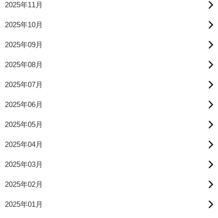
2025年11月
2025年10月
2025年09月
2025年08月
2025年07月
2025年06月
2025年05月
2025年04月
2025年03月
2025年02月
2025年01月