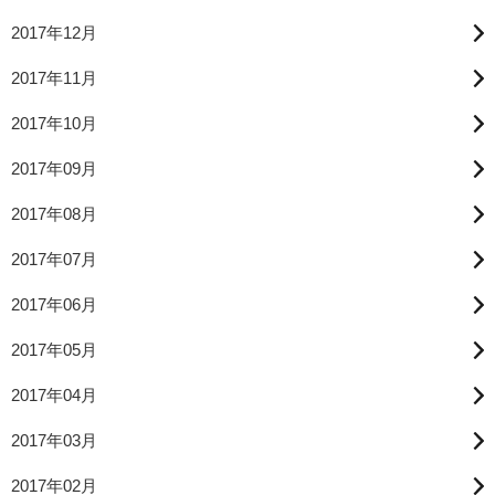
2017年12月
2017年11月
2017年10月
2017年09月
2017年08月
2017年07月
2017年06月
2017年05月
2017年04月
2017年03月
2017年02月