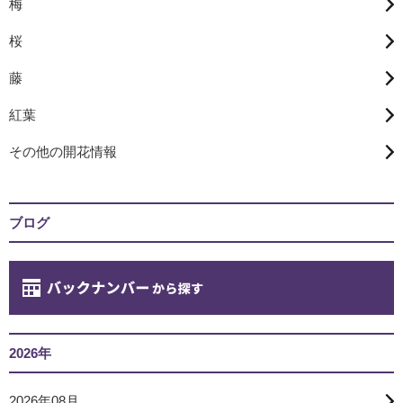
梅
桜
藤
紅葉
その他の開花情報
ブログ
2026年
2026年08月