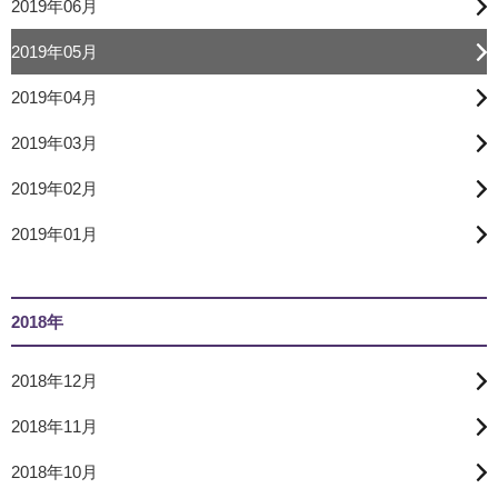
2019年06月
2019年05月
2019年04月
2019年03月
2019年02月
2019年01月
2018年
2018年12月
2018年11月
2018年10月