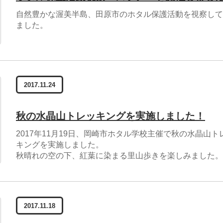
自然豊かな渥美半島、田原市のホタル保護活動を視察して
ました。
2017.11.24
秋の水晶山トレッキングを実施しました！
2017年11月19日、岡崎市ホタル学校主催で秋の水晶山ト
キングを実施しました。
秋晴れの空の下、紅葉に染まる里山歩きを楽しみました。
2017.11.18