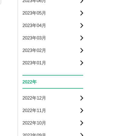
2023年06月
2023年05月
2023年04月
2023年03月
2023年02月
2023年01月
2022年
2022年12月
2022年11月
2022年10月
2022年09月