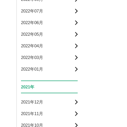
2022年07月
2022年06月
2022年05月
2022年04月
2022年03月
2022年01月
2021年
2021年12月
2021年11月
2021年10月