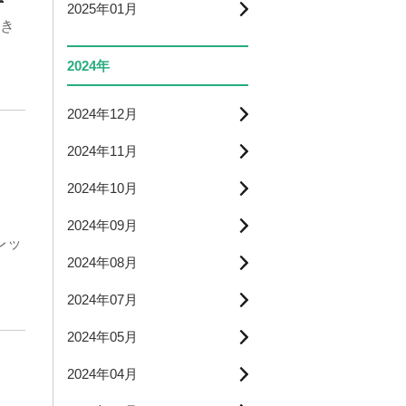
2025年01月
き
2024年
2024年12月
2024年11月
2024年10月
2024年09月
レッ
2024年08月
2024年07月
2024年05月
2024年04月