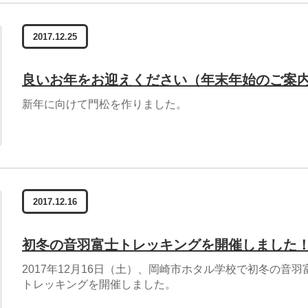
2017.12.25
良いお年をお迎えください（年末年始のご案
新年に向けて門松を作りました。
2017.12.16
初冬の音羽富士トレッキングを開催しました
2017年12月16日（土）、岡崎市ホタル学校で初冬の音羽
トレッキングを開催しました。