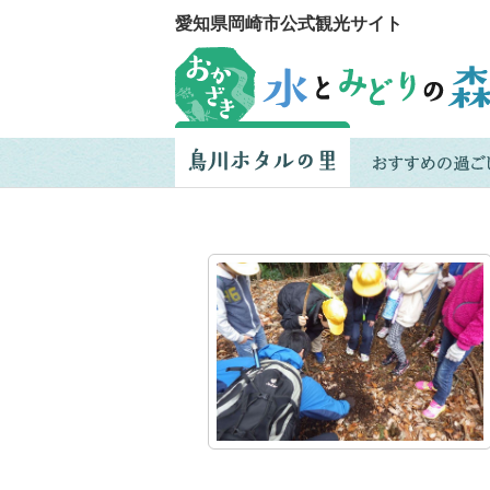
愛知県岡崎市公式観光サイト