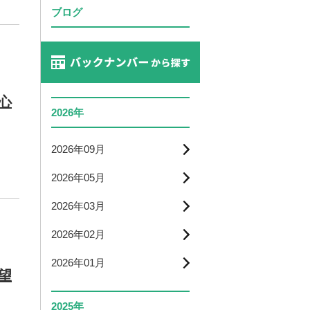
ブログ
心
2026年
2026年09月
2026年05月
2026年03月
2026年02月
2026年01月
望
2025年