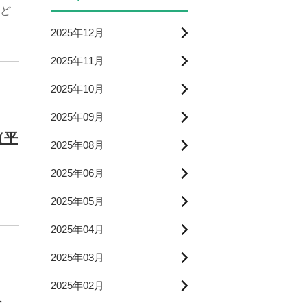
ど
2025年12月
2025年11月
2025年10月
2025年09月
（平
2025年08月
2025年06月
2025年05月
2025年04月
2025年03月
2025年02月
た