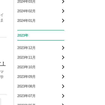
2024年03月
2024年02月
イ
ま
2024年01月
2023年
2023年12月
2023年11月
す！
2023年10月
マ
2023年09月
学
2023年08月
2023年07月