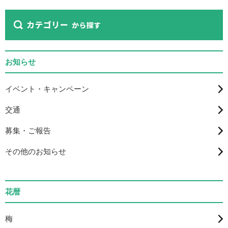
お知らせ
イベント・キャンペーン
交通
募集・ご報告
その他のお知らせ
花暦
梅