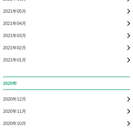
2021年05月
2021年04月
2021年03月
2021年02月
2021年01月
2020年
2020年12月
2020年11月
2020年10月