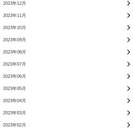
2023年12月
2023年11月
2023年10月
2023年09月
2023年08月
2023年07月
2023年06月
2023年05月
2023年04月
2023年03月
2023年02月