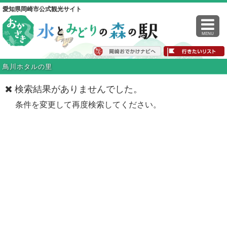
愛知県岡崎市公式観光サイト
MENU
鳥川ホタルの里
検索結果がありませんでした。
条件を変更して再度検索してください。