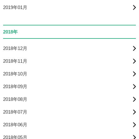
2019年01月
2018年
2018年12月
2018年11月
2018年10月
2018年09月
2018年08月
2018年07月
2018年06月
2018年05月