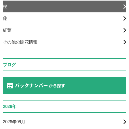
桜
藤
紅葉
その他の開花情報
ブログ
2026年
2026年09月