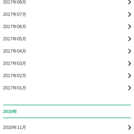
2017年08月
2017年07月
2017年06月
2017年05月
2017年04月
2017年03月
2017年02月
2017年01月
2016年
2016年11月