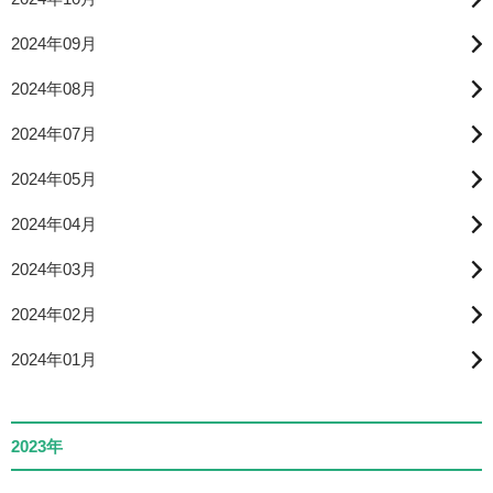
2024年09月
2024年08月
2024年07月
2024年05月
2024年04月
2024年03月
2024年02月
2024年01月
2023年