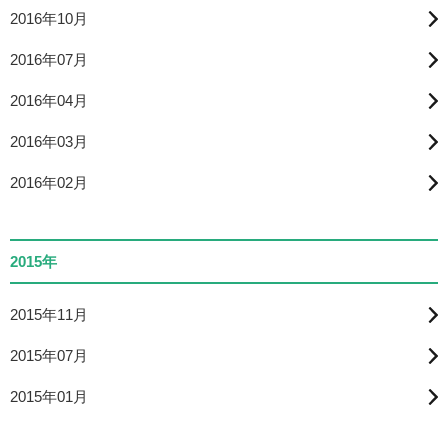
2016年10月
2016年07月
2016年04月
2016年03月
2016年02月
2015年
2015年11月
2015年07月
2015年01月