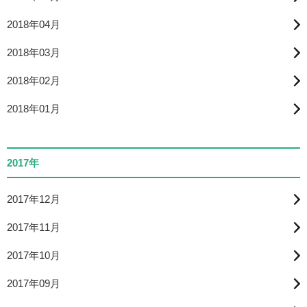
2018年04月
2018年03月
2018年02月
2018年01月
2017年
2017年12月
2017年11月
2017年10月
2017年09月