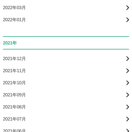
2022年03月
2022年01月
2021年
2021年12月
2021年11月
2021年10月
2021年09月
2021年08月
2021年07月
2021年06月