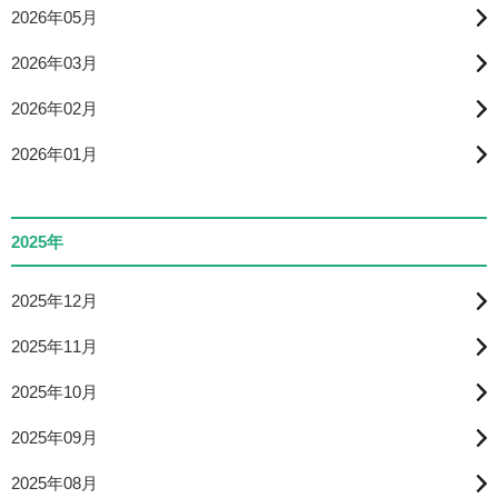
2026年05月
2026年03月
2026年02月
2026年01月
2025年
2025年12月
2025年11月
2025年10月
2025年09月
2025年08月