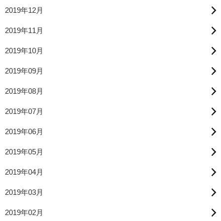
2019年12月
2019年11月
2019年10月
2019年09月
2019年08月
2019年07月
2019年06月
2019年05月
2019年04月
2019年03月
2019年02月