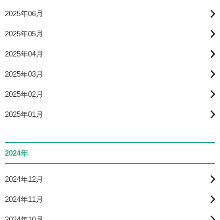
2025年06月
2025年05月
2025年04月
2025年03月
2025年02月
2025年01月
2024年
2024年12月
2024年11月
2024年10月