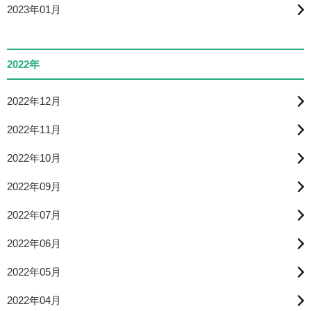
2023年01月
2022年
2022年12月
2022年11月
2022年10月
2022年09月
2022年07月
2022年06月
2022年05月
2022年04月