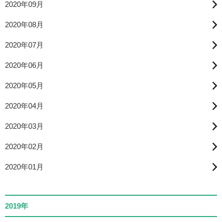
2020年09月
2020年08月
2020年07月
2020年06月
2020年05月
2020年04月
2020年03月
2020年02月
2020年01月
2019年