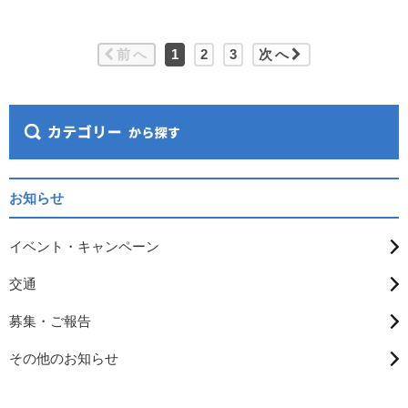
前へ
1
2
3
次へ
お知らせ
イベント・キャンペーン
交通
募集・ご報告
その他のお知らせ