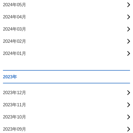
2024年05月
2024年04月
2024年03月
2024年02月
2024年01月
2023年
2023年12月
2023年11月
2023年10月
2023年09月