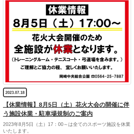
2023.07.18
【休業情報】8月5日（土）花火大会の開催に伴
う施設休業・駐車場規制のご案内
2023年8月5日（土）17：00～は全てのスポーツ施設を休業
いたします。