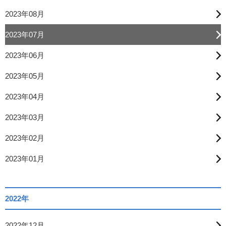
2023年08月
2023年07月
2023年06月
2023年05月
2023年04月
2023年03月
2023年02月
2023年01月
2022年
2022年12月