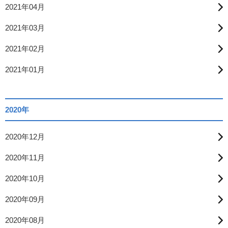
2021年04月
2021年03月
2021年02月
2021年01月
2020年
2020年12月
2020年11月
2020年10月
2020年09月
2020年08月