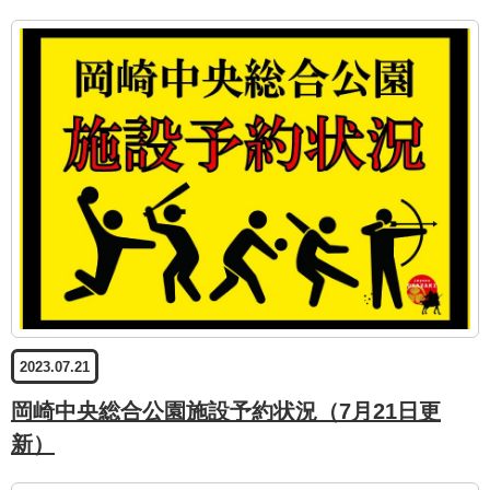
2023.07.21
岡崎中央総合公園施設予約状況（7月21日更
新）