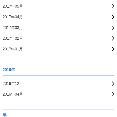
2017年05月
2017年04月
2017年03月
2017年02月
2017年01月
2016年
2016年12月
2016年04月
年