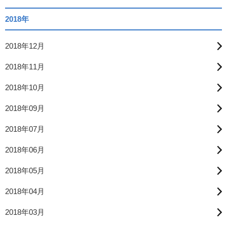
2018年
2018年12月
2018年11月
2018年10月
2018年09月
2018年07月
2018年06月
2018年05月
2018年04月
2018年03月