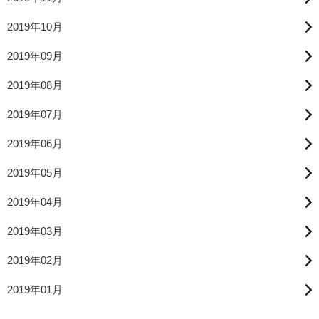
2019年10月
2019年09月
2019年08月
2019年07月
2019年06月
2019年05月
2019年04月
2019年03月
2019年02月
2019年01月