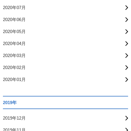
2020年07月
2020年06月
2020年05月
2020年04月
2020年03月
2020年02月
2020年01月
2019年
2019年12月
2019年11月