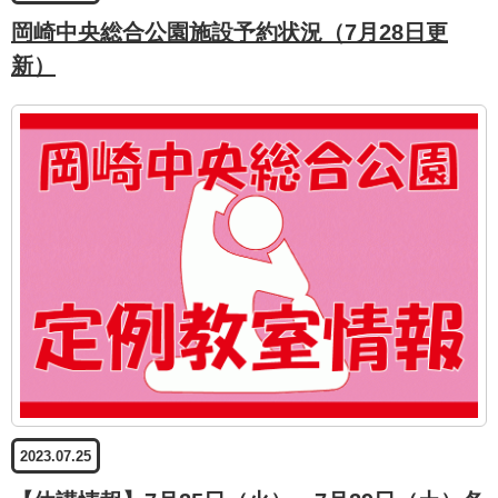
岡崎中央総合公園施設予約状況（7月28日更
新）
2023.07.25