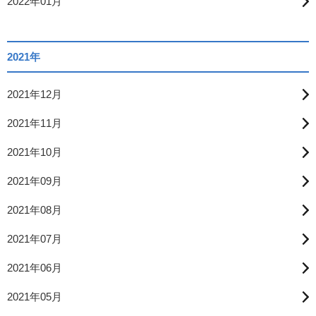
2022年01月
2021年
2021年12月
2021年11月
2021年10月
2021年09月
2021年08月
2021年07月
2021年06月
2021年05月