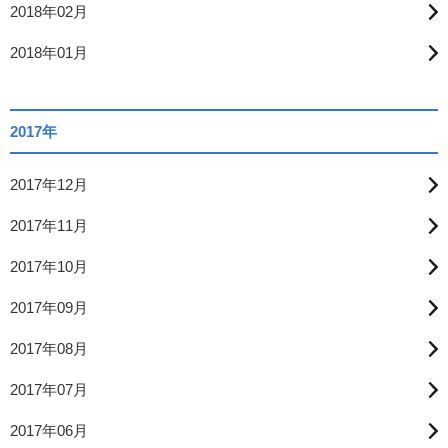
2018年02月
2018年01月
2017年
2017年12月
2017年11月
2017年10月
2017年09月
2017年08月
2017年07月
2017年06月