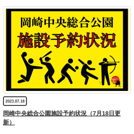
2023.07.18
岡崎中央総合公園施設予約状況（7月18日更
新）