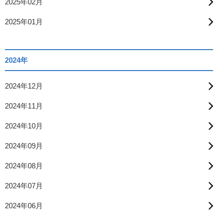
2025年02月
2025年01月
2024年
2024年12月
2024年11月
2024年10月
2024年09月
2024年08月
2024年07月
2024年06月