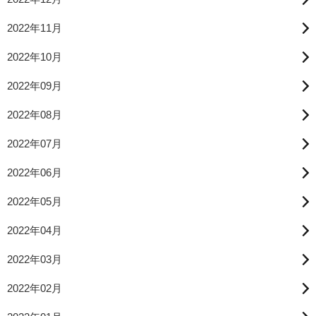
2022年11月
2022年10月
2022年09月
2022年08月
2022年07月
2022年06月
2022年05月
2022年04月
2022年03月
2022年02月