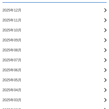
2025年12月
2025年11月
2025年10月
2025年09月
2025年08月
2025年07月
2025年06月
2025年05月
2025年04月
2025年03月