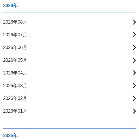
2026年
2026年08月
2026年07月
2026年06月
2026年05月
2026年04月
2026年03月
2026年02月
2026年01月
2025年