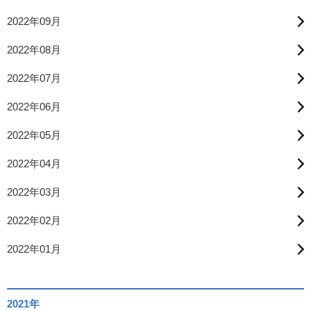
2022年09月
2022年08月
2022年07月
2022年06月
2022年05月
2022年04月
2022年03月
2022年02月
2022年01月
2021年