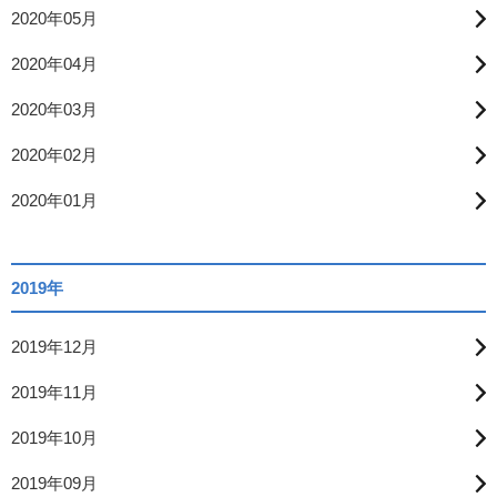
2020年05月
2020年04月
2020年03月
2020年02月
2020年01月
2019年
2019年12月
2019年11月
2019年10月
2019年09月