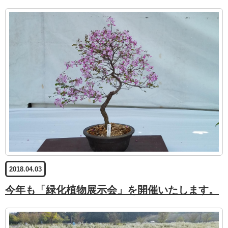
2018.04.03
今年も「緑化植物展示会」を開催いたします。