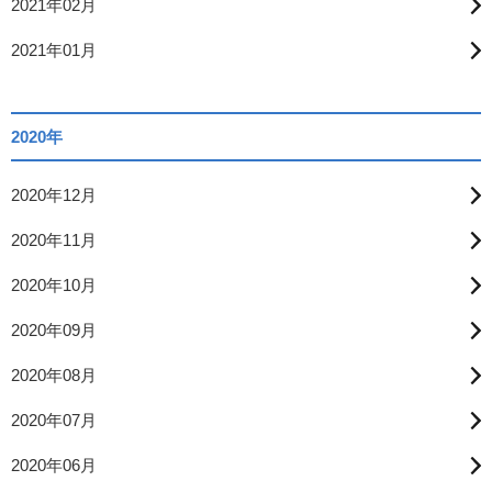
2021年02月
2021年01月
2020年
2020年12月
2020年11月
2020年10月
2020年09月
2020年08月
2020年07月
2020年06月