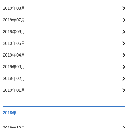
2019年08月
2019年07月
2019年06月
2019年05月
2019年04月
2019年03月
2019年02月
2019年01月
2018年
2018年12月