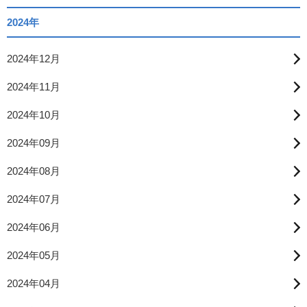
2024年
2024年12月
2024年11月
2024年10月
2024年09月
2024年08月
2024年07月
2024年06月
2024年05月
2024年04月