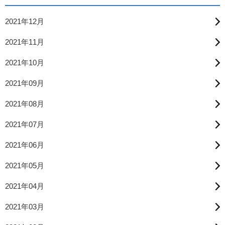
2021年12月
2021年11月
2021年10月
2021年09月
2021年08月
2021年07月
2021年06月
2021年05月
2021年04月
2021年03月