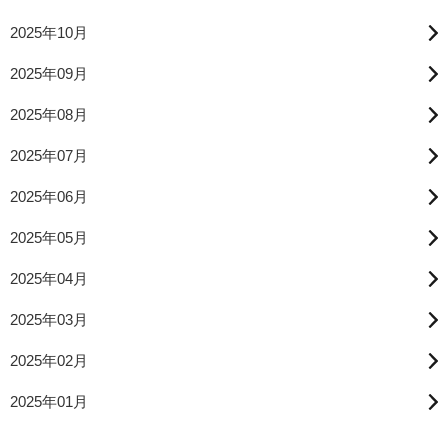
2025年10月
2025年09月
2025年08月
2025年07月
2025年06月
2025年05月
2025年04月
2025年03月
2025年02月
2025年01月