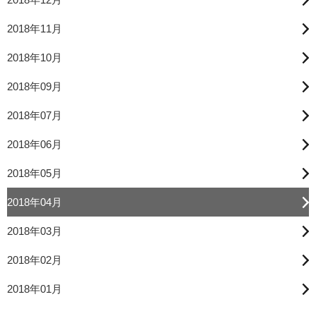
2018年11月
2018年10月
2018年09月
2018年07月
2018年06月
2018年05月
2018年04月
2018年03月
2018年02月
2018年01月