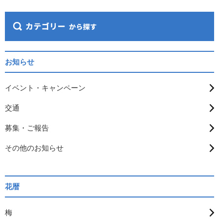
お知らせ
イベント・キャンペーン
交通
募集・ご報告
その他のお知らせ
花暦
梅