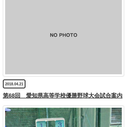
2018.04.21
第68回 愛知県高等学校優勝野球大会試合案内