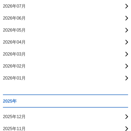
2026年07月
2026年06月
2026年05月
2026年04月
2026年03月
2026年02月
2026年01月
2025年
2025年12月
2025年11月