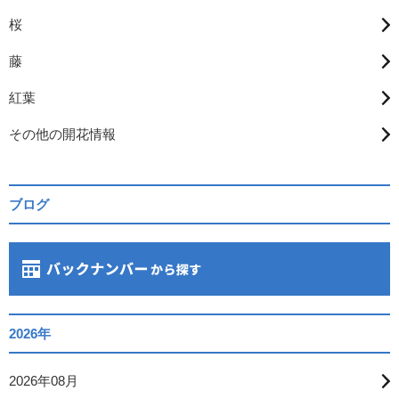
桜
藤
紅葉
その他の開花情報
ブログ
2026年
2026年08月