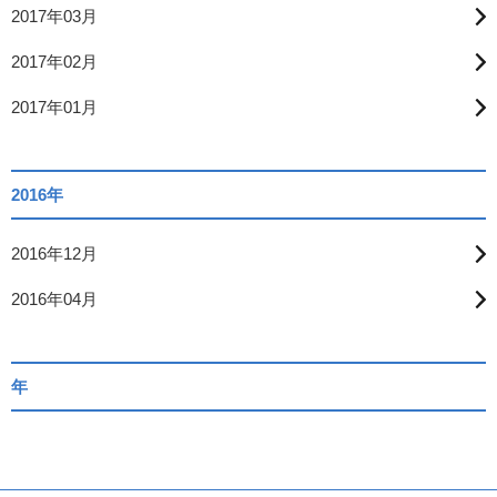
2017年03月
2017年02月
2017年01月
2016年
2016年12月
2016年04月
年