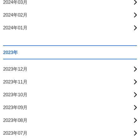
2024年03月
2024年02月
2024年01月
2023年
2023年12月
2023年11月
2023年10月
2023年09月
2023年08月
2023年07月