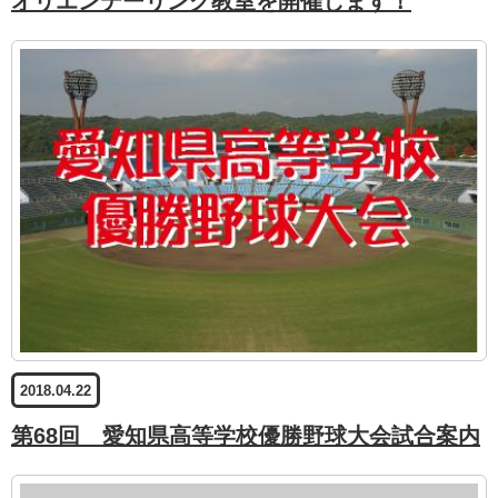
オリエンテーリング教室を開催します！
2018.04.22
第68回 愛知県高等学校優勝野球大会試合案内