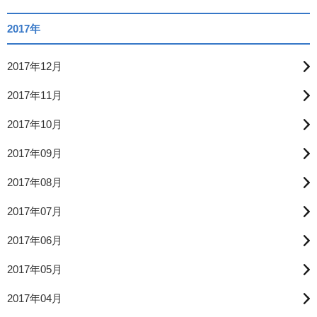
2017年
2017年12月
2017年11月
2017年10月
2017年09月
2017年08月
2017年07月
2017年06月
2017年05月
2017年04月