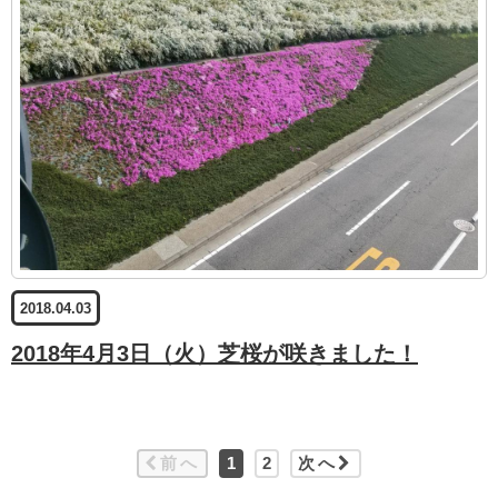
2018.04.03
2018年4月3日（火）芝桜が咲きました！
前へ
1
2
次へ