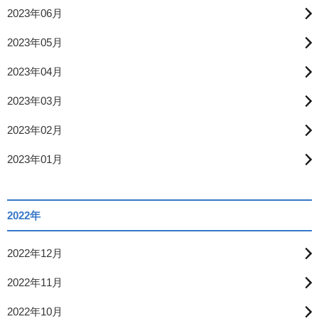
2023年06月
2023年05月
2023年04月
2023年03月
2023年02月
2023年01月
2022年
2022年12月
2022年11月
2022年10月