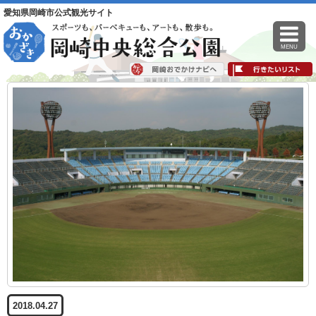
愛知県岡崎市公式観光サイト
MENU
2018.04.27