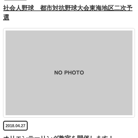
社会人野球 都市対抗野球大会東海地区二次予
選
2018.04.27