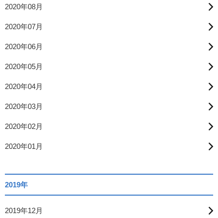
2020年08月
2020年07月
2020年06月
2020年05月
2020年04月
2020年03月
2020年02月
2020年01月
2019年
2019年12月