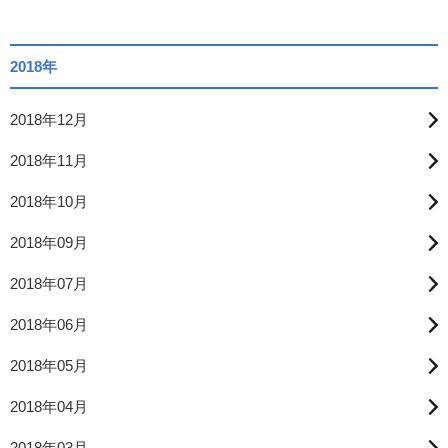
2018年
2018年12月
2018年11月
2018年10月
2018年09月
2018年07月
2018年06月
2018年05月
2018年04月
2018年03月