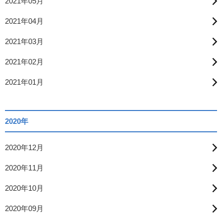
2021年05月
2021年04月
2021年03月
2021年02月
2021年01月
2020年
2020年12月
2020年11月
2020年10月
2020年09月