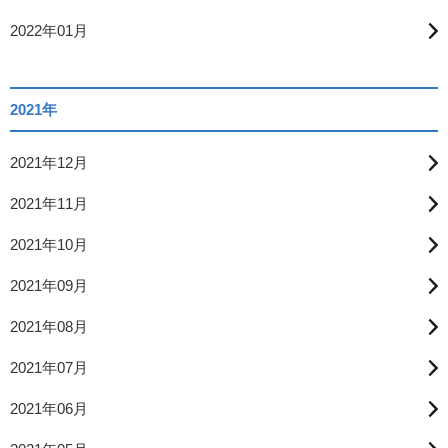
2022年01月
2021年
2021年12月
2021年11月
2021年10月
2021年09月
2021年08月
2021年07月
2021年06月