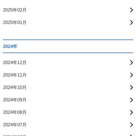
2025年02月
2025年01月
2024年
2024年12月
2024年11月
2024年10月
2024年09月
2024年08月
2024年07月