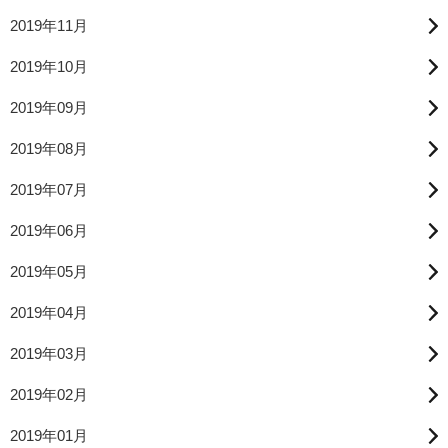
2019年11月
2019年10月
2019年09月
2019年08月
2019年07月
2019年06月
2019年05月
2019年04月
2019年03月
2019年02月
2019年01月