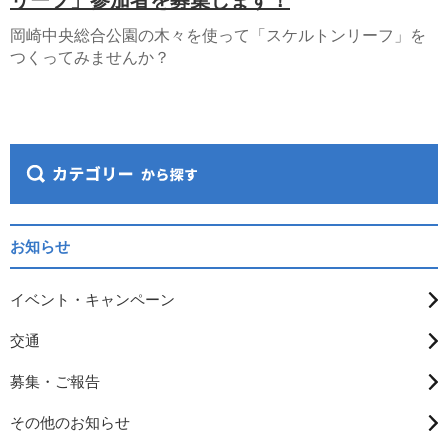
リーフ」参加者を募集します！
岡崎中央総合公園の木々を使って「スケルトンリーフ」を
つくってみませんか？
お知らせ
イベント・キャンペーン
交通
募集・ご報告
その他のお知らせ