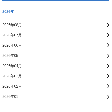
2026年
2026年08月
2026年07月
2026年06月
2026年05月
2026年04月
2026年03月
2026年02月
2026年01月