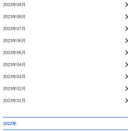
2023年09月
2023年08月
2023年07月
2023年06月
2023年05月
2023年04月
2023年03月
2023年02月
2023年01月
2022年