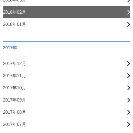
2018年02月
2018年01月
2017年
2017年12月
2017年11月
2017年10月
2017年09月
2017年08月
2017年07月