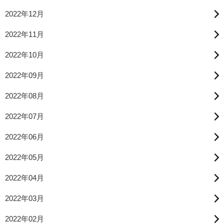
2022年12月
2022年11月
2022年10月
2022年09月
2022年08月
2022年07月
2022年06月
2022年05月
2022年04月
2022年03月
2022年02月