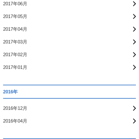
2017年06月
2017年05月
2017年04月
2017年03月
2017年02月
2017年01月
2016年
2016年12月
2016年04月