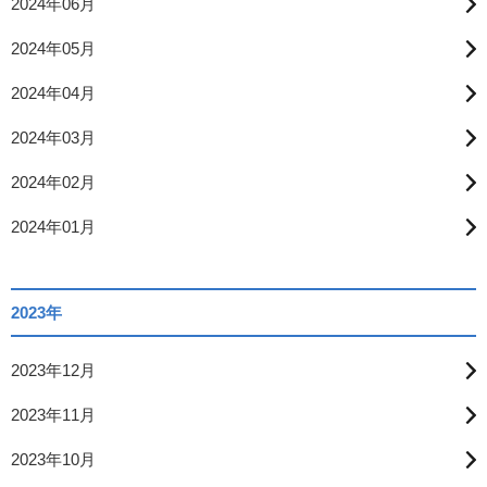
2024年06月
2024年05月
2024年04月
2024年03月
2024年02月
2024年01月
2023年
2023年12月
2023年11月
2023年10月