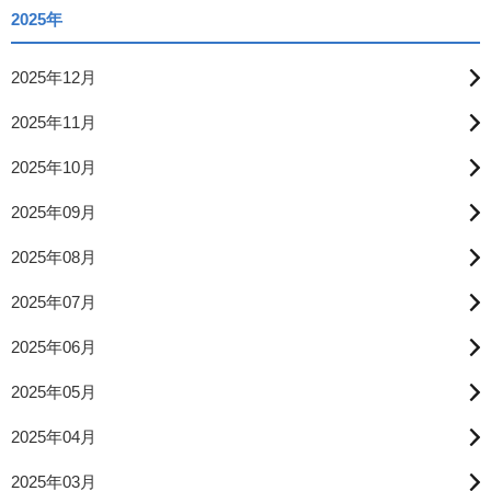
2025年
2025年12月
2025年11月
2025年10月
2025年09月
2025年08月
2025年07月
2025年06月
2025年05月
2025年04月
2025年03月