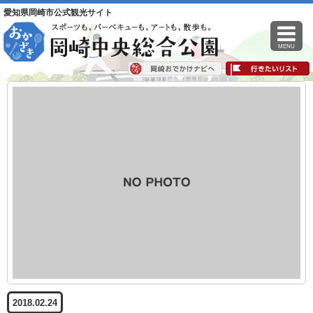
愛知県岡崎市公式観光サイト
MENU
2018.02.24