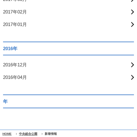
2017年02月
2017年01月
2016年
2016年12月
2016年04月
年
HOME
中央総合公園
新着情報