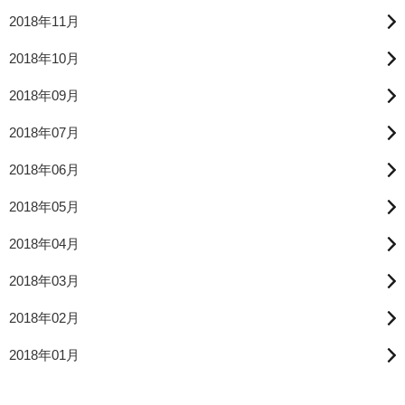
2018年11月
2018年10月
2018年09月
2018年07月
2018年06月
2018年05月
2018年04月
2018年03月
2018年02月
2018年01月