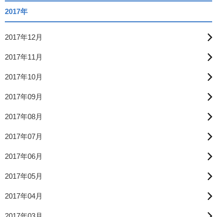
2017年
2017年12月
2017年11月
2017年10月
2017年09月
2017年08月
2017年07月
2017年06月
2017年05月
2017年04月
2017年03月