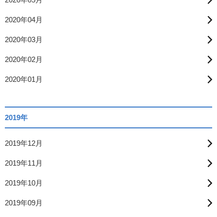
2020年04月
2020年03月
2020年02月
2020年01月
2019年
2019年12月
2019年11月
2019年10月
2019年09月