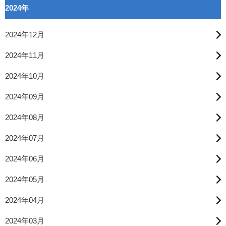
2024年
2024年12月
2024年11月
2024年10月
2024年09月
2024年08月
2024年07月
2024年06月
2024年05月
2024年04月
2024年03月