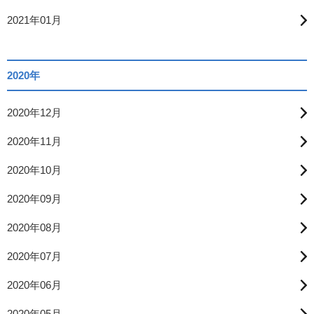
2021年01月
2020年
2020年12月
2020年11月
2020年10月
2020年09月
2020年08月
2020年07月
2020年06月
2020年05月