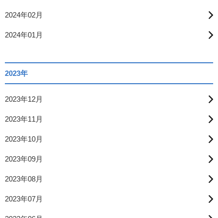
2024年02月
2024年01月
2023年
2023年12月
2023年11月
2023年10月
2023年09月
2023年08月
2023年07月