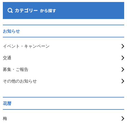
お知らせ
イベント・キャンペーン
交通
募集・ご報告
その他のお知らせ
花暦
梅