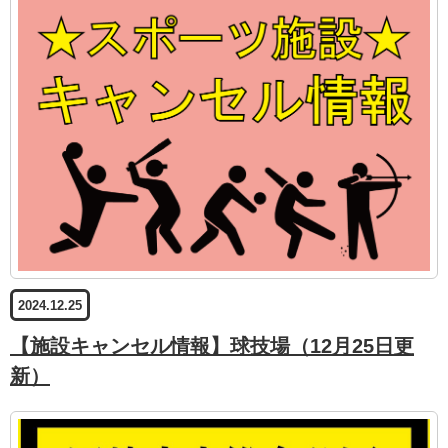
2024.12.25
【施設キャンセル情報】球技場（12月25日更
新）