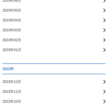
2023年06月
2023年05月
2023年04月
2023年03月
2023年02月
2023年01月
2022年
2022年12月
2022年11月
2022年10月