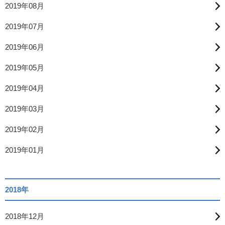
2019年08月
2019年07月
2019年06月
2019年05月
2019年04月
2019年03月
2019年02月
2019年01月
2018年
2018年12月