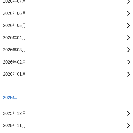
2026年07月
2026年06月
2026年05月
2026年04月
2026年03月
2026年02月
2026年01月
2025年
2025年12月
2025年11月