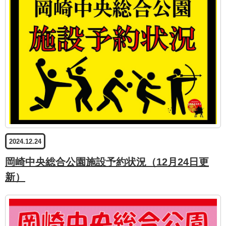
2024.12.24
岡崎中央総合公園施設予約状況（12月24日更
新）