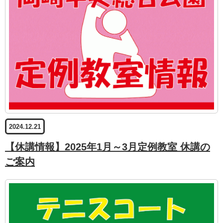
2024.12.21
【休講情報】2025年1月～3月定例教室 休講の
ご案内