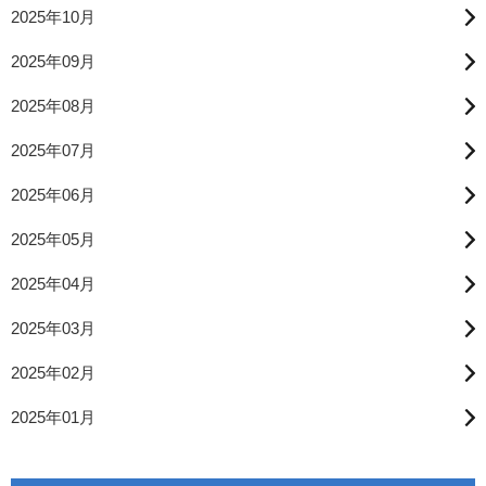
2025年10月
2025年09月
2025年08月
2025年07月
2025年06月
2025年05月
2025年04月
2025年03月
2025年02月
2025年01月