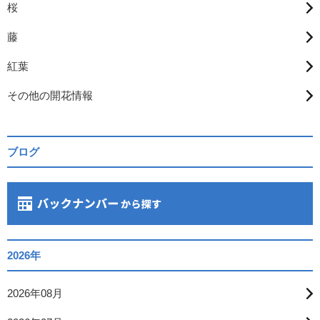
桜
藤
紅葉
その他の開花情報
ブログ
2026年
2026年08月