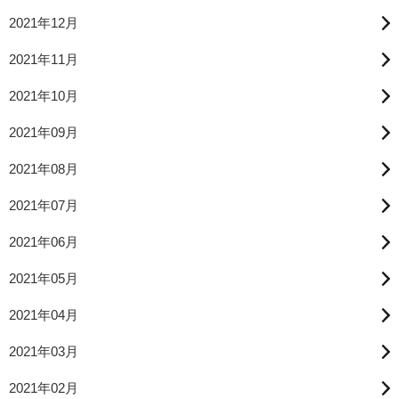
2021年12月
2021年11月
2021年10月
2021年09月
2021年08月
2021年07月
2021年06月
2021年05月
2021年04月
2021年03月
2021年02月