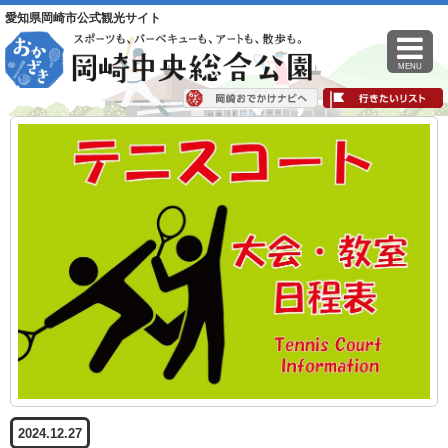
愛知県岡崎市公式観光サイト
MENU
2024.12.27