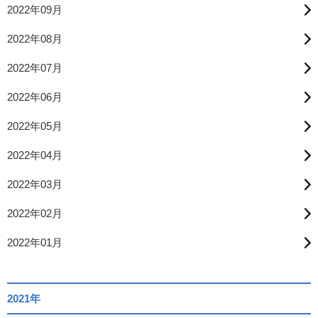
2022年09月
2022年08月
2022年07月
2022年06月
2022年05月
2022年04月
2022年03月
2022年02月
2022年01月
2021年