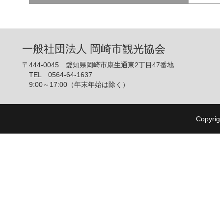
一般社団法人 岡崎市観光協会
〒444-0045 愛知県岡崎市康生通東2丁目47番地
TEL 0564-64-1637
9:00～17:00（年末年始は除く）
Copyrig