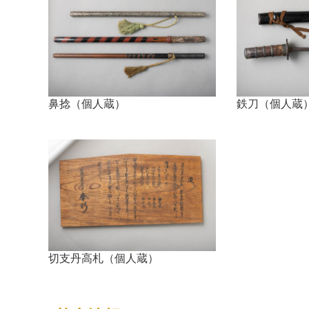
鼻捻（個人蔵）
鉄刀（個人蔵
切支丹高札（個人蔵）