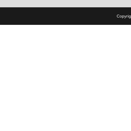
Copyrig