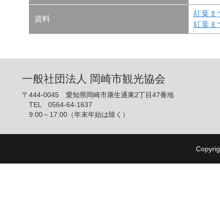
紅葉ま
資料
紅葉ま
一般社団法人 岡崎市観光協会
〒444-0045 愛知県岡崎市康生通東2丁目47番地
TEL 0564-64-1637
9:00～17:00（年末年始は除く）
Copyrig