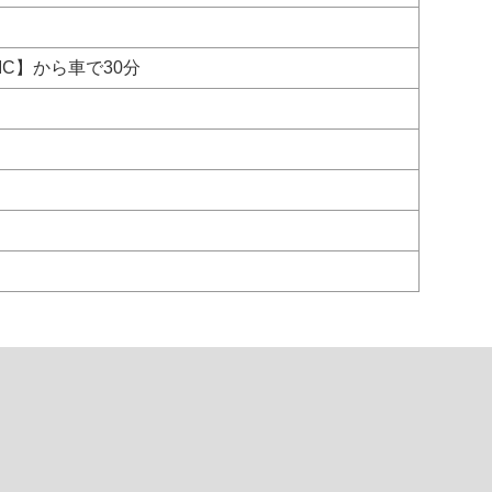
C】から車で30分