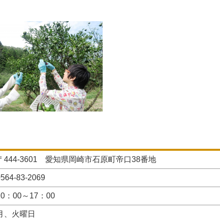
〒444-3601 愛知県岡崎市石原町帝口38番地
564-83-2069
10：00～17：00
月、火曜日