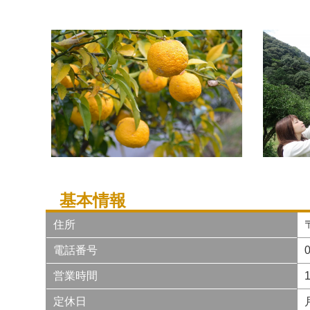
基本情報
住所
電話番号
0
営業時間
定休日