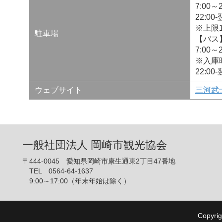
7:00～
22:00
※上限
駐車場
【バス
7:00～
※入庫
22:00
ウェブサイト
三河武
一般社団法人 岡崎市観光協会
〒444-0045 愛知県岡崎市康生通東2丁目47番地
TEL 0564-64-1637
9:00～17:00（年末年始は除く）
Copyrig