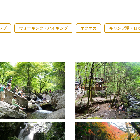
ンプ
ウォーキング・ハイキング
オクオカ
キャンプ場・ロ