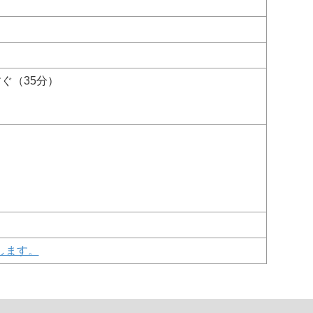
ぐ（35分）
します。