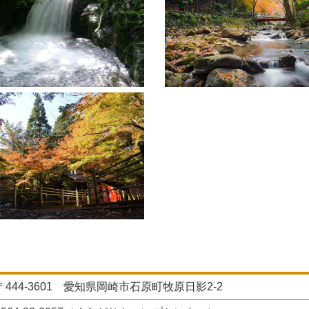
〒444-3601 愛知県岡崎市石原町牧原日影2‐2