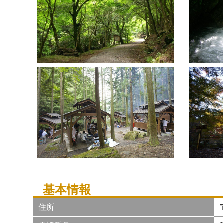
基本情報
住所