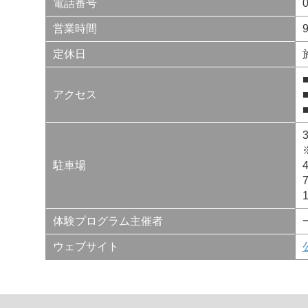
電話番号
営業時間
定休日
アクセス
駐車場
体験プログラム主催者
ウェブサイト