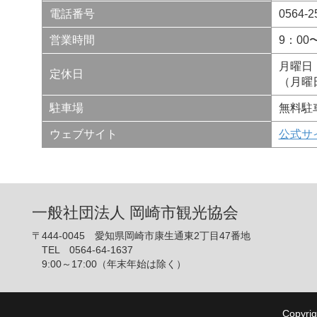
電話番号
0564-2
営業時間
9：00
月曜日
定休日
（月曜
駐車場
無料駐
ウェブサイト
公式サ
一般社団法人 岡崎市観光協会
〒444-0045 愛知県岡崎市康生通東2丁目47番地
TEL 0564-64-1637
9:00～17:00（年末年始は除く）
Copyrig