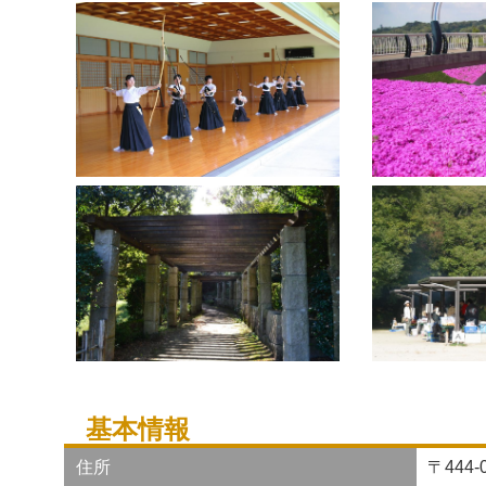
基本情報
住所
〒444