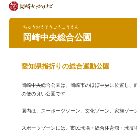
ちゅうおうそうごうこうえん
岡崎中央総合公園
愛知県指折りの総合運動公園
岡崎中央総合公園は、岡崎市のほぼ中央に位置し、面
の便の良い公園です。
園内は、スーポーツゾーン、文化ゾーン、家族ゾー
スポーツゾーンには、市民球場・総合体育館・球技