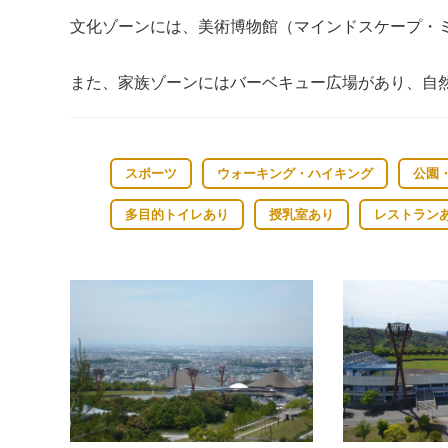
文化ゾーンには、美術博物館（マインドスケープ・
また、家族ゾーンにはバーベキュー広場があり、自
スポーツ
ウォーキング・ハイキング
公園
多目的トイレあり
授乳室あり
レストラン