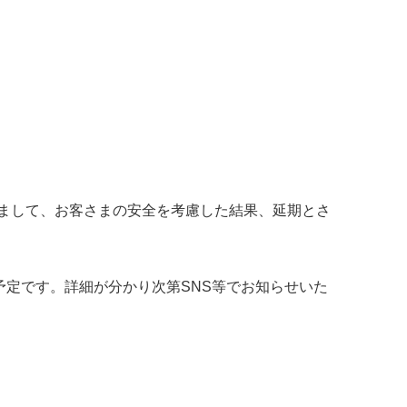
受まして、お客さまの安全を考慮した結果、延期とさ
予定です。詳細が分かり次第SNS等でお知らせいた