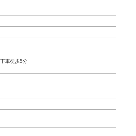
下車徒歩5分