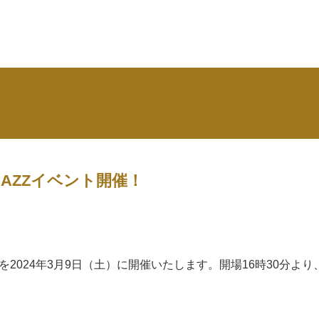
AZZイベント開催！
を2024年3月9日（土）に開催いたします。開場16時30分より