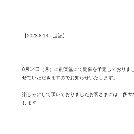
【2023.8.13 追記】
8月14日（月）に能楽堂にて開催を予定しておりま
せていただきますのでお知らせいたします。
楽しみにして頂いておりましたお客さまには、多大な
します。