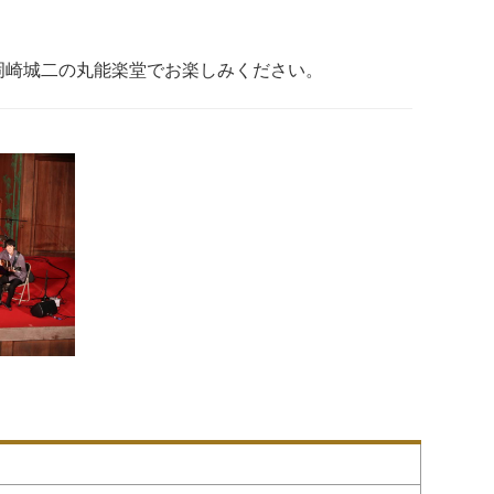
岡崎城二の丸能楽堂でお楽しみください。