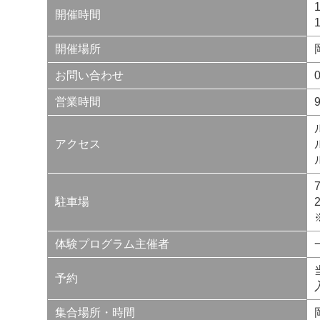
開催時間
開催場所
お問い合わせ
営業時間
アクセス
駐車場
体験プログラム主催者
予約
集合場所・時間