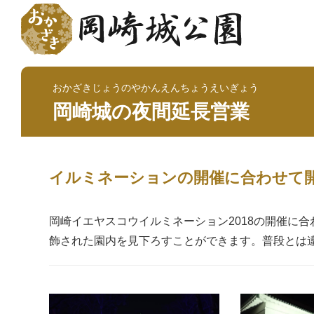
おかざきじょうのやかんえんちょうえいぎょう
岡崎城の夜間延長営業
イルミネーションの開催に合わせて
岡崎イエヤスコウイルミネーション2018の開催に
飾された園内を見下ろすことができます。普段とは