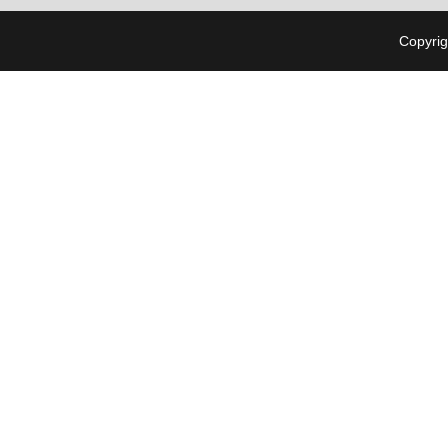
Copyrig