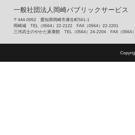
一般社団法人岡崎パブリックサービス
〒444-0052 愛知県岡崎市康生町561-1
岡崎城 TEL（0564）22-2122 FAX（0564）22-2201
三河武士のやかた家康館 TEL（0564）24-2204 FAX（0564）2
Copyrig