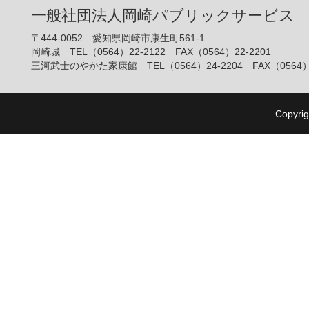
一般社団法人岡崎パブリックサービス
〒444-0052 愛知県岡崎市康生町561-1
岡崎城 TEL（0564）22-2122 FAX（0564）22-2201
三河武士のやかた家康館 TEL（0564）24-2204 FAX（0564）2
Copyrig