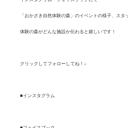
「おかざき自然体験の森」のイベントの様子、スタ
体験の森がどんな施設か伝わると嬉しいです！
クリックしてフォローしてね！↓
■
インスタグラム
■
フェイスブック