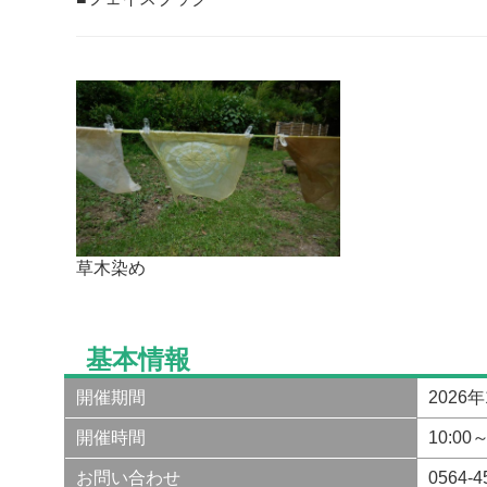
草木染め
基本情報
開催期間
2026
開催時間
10:00～
お問い合わせ
0564