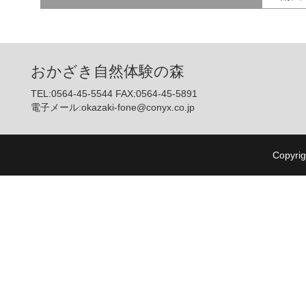
おかざき自然体験の森
TEL:0564-45-5544 FAX:0564-45-5891
電子メール:okazaki-fone@conyx.co.jp
Copyrig