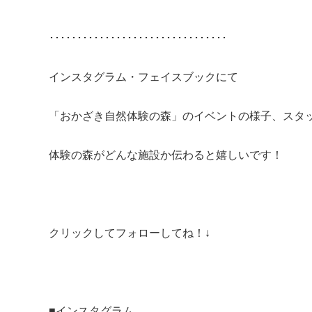
････････････････････････････････
インスタグラム・フェイスブックにて
「おかざき自然体験の森」のイベントの様子、スタ
体験の森がどんな施設か伝わると嬉しいです！
クリックしてフォローしてね！↓
■
インスタグラム