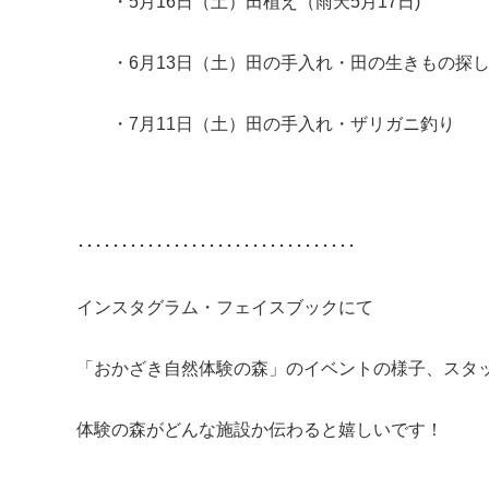
・5月16日（土）田植え（雨天5月17日)
・6月13日（土）田の手入れ・田の生きもの探し
・7月11日（土）田の手入れ・ザリガニ釣り
････････････････････････････････
インスタグラム・フェイスブックにて
「おかざき自然体験の森」のイベントの様子、スタ
体験の森がどんな施設か伝わると嬉しいです！