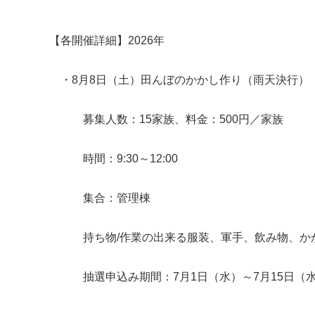
【各開催詳細】2026年
・8月8日（土）田んぼのかかし作り（雨天決行）
募集人数：15家族、料金：500円／家族
時間：9:30～12:00
集合：管理棟
持ち物/作業の出来る服装、軍手、飲み物、かか
抽選申込み期間：7月1日（水）～7月15日（水