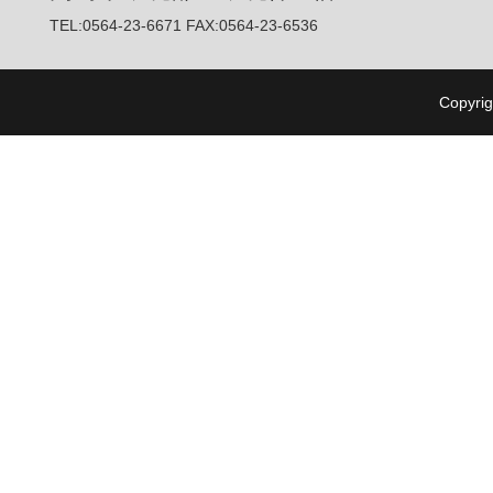
TEL:0564-23-6671 FAX:0564-23-6536
Copyrig