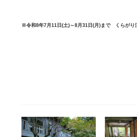
※令和8年7月11日(土)～8月31日(月)まで くらが