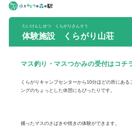
たいけんしせつ くらがりさんそう
体験施設 くらがり山荘
マス釣り・マスつかみの受付はコチ
くらがりキャンプセンターから10分ほどの所にあ
ングのちょっとした休憩にもぴったりです。
捕ったマスのさばきや焼きの体験ができます。