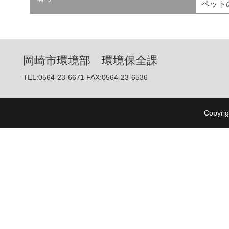
ペット
岡崎市環境部 環境保全課
TEL:0564-23-6671 FAX:0564-23-6536
Copyrig