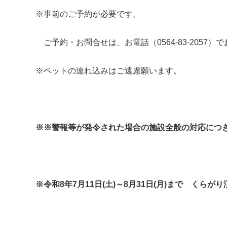
※事前のご予約が必要です。
ご予約・お問合せは、お電話（0564-83-2057）
※ペットの連れ込みはご遠慮願います。
※※警報等が発令された場合の施設全般の対応につ
※令和8年7月11日(土)～8月31日(月)まで くらが