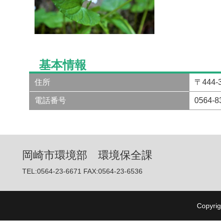
基本情報
住所
〒444
電話番号
0564
岡崎市環境部 環境保全課
TEL:0564-23-6671 FAX:0564-23-6536
Copyrig