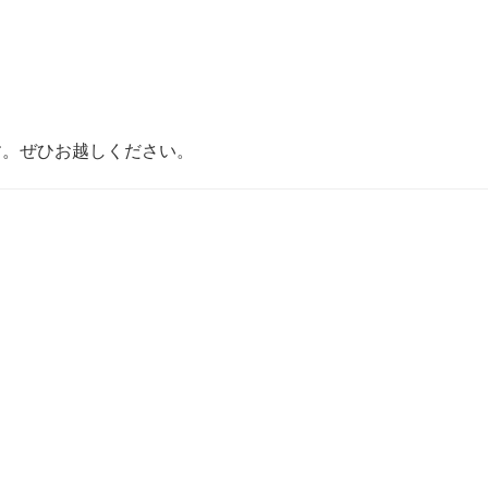
す。ぜひお越しください。