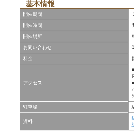
基本情報
開催期間
開催時間
開催場所
お問い合わせ
料金
アクセス
駐車場
資料