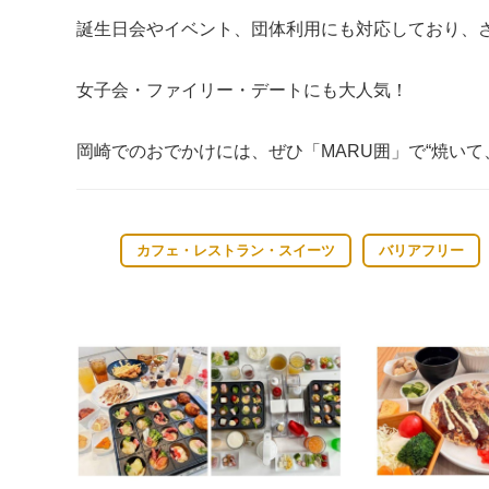
誕生日会やイベント、団体利用にも対応しており、
女子会・ファイリー・デートにも大人気！
岡崎でのおでかけには、ぜひ「MARU囲」で“焼いて
カフェ・レストラン・スイーツ
バリアフリー