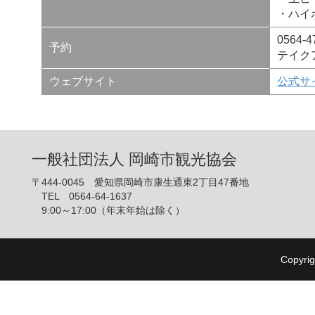
・ハイ
0564-4
予約
テイク
ウェブサイト
公式サ
一般社団法人 岡崎市観光協会
〒444-0045 愛知県岡崎市康生通東2丁目47番地
TEL 0564-64-1637
9:00～17:00（年末年始は除く）
Copyrig