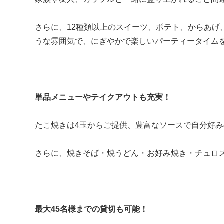
さらに、12種類以上のスイーツ、ポテト、からあ
うな雰囲気で、にぎやかで楽しいパーティータイム
単品メニューやテイクアウトも充実！
たこ焼きは4玉からご提供、豊富なソースで自分好
さらに、焼きそば・焼うどん・お好み焼き・チュロ
最大45名様までの貸切も可能！