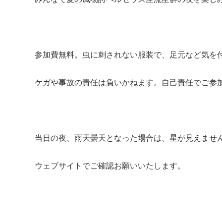
参加費無料。虫に刺されない服装で、足元など気を
ケガや事故の責任は負いかねます。自己責任でご参
当日の夜、雨天曇天となった場合は、星が見えませ
ウェブサイトでご確認お願いいたします。