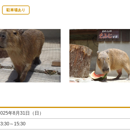
駐車場あり
2025年8月31日（日）
13:30～15:30