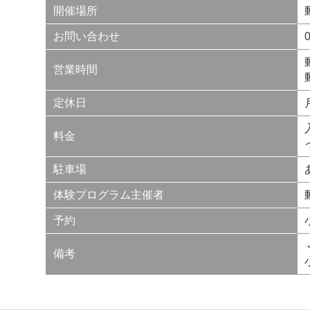
開催場所
お問い合わせ
0
営業時間
定休日
料金
駐車場
体験プログラム主催者
予約
備考