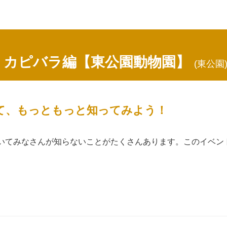
！カピバラ編【東公園動物園】
(東公園
て、もっともっと知ってみよう！
いてみなさんが知らないことがたくさんあります。このイベン