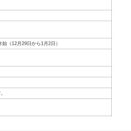
（12月29日から1月2日）
す。