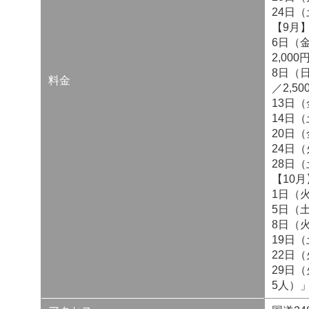
24日
【9月
6日（
2,000
8日（
料金
／2,50
13日
14日
20日
24日
28日
【10月
1日（
5日（
8日（
19日
22日
29日
5人）」