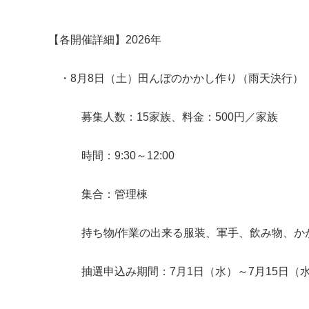
【各開催詳細】2026年
・8月8日（土）田んぼのかかし作り（雨天決行）
募集人数：15家族、料金：500円／家族
時間：9:30～12:00
集合：管理棟
持ち物/作業の出来る服装、軍手、飲み物、かか
抽選申込み期間：7月1日（水）～7月15日（水