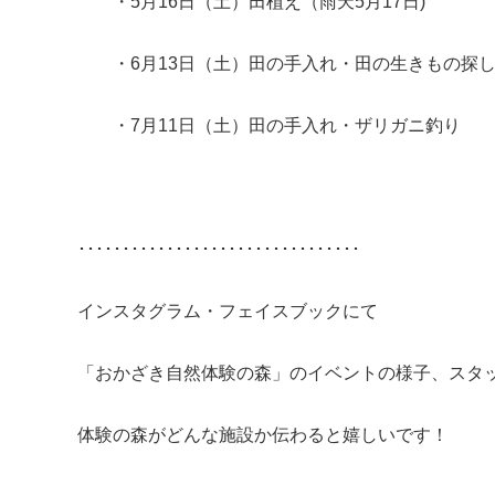
・5月16日（土）田植え（雨天5月17日)
・6月13日（土）田の手入れ・田の生きもの探し
・7月11日（土）田の手入れ・ザリガニ釣り
････････････････････････････････
インスタグラム・フェイスブックにて
「おかざき自然体験の森」のイベントの様子、スタ
体験の森がどんな施設か伝わると嬉しいです！