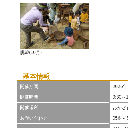
脱穀(10月)
基本情報
開催期間
2026
開催時間
9:30～1
開催場所
おかざ
お問い合わせ
0564