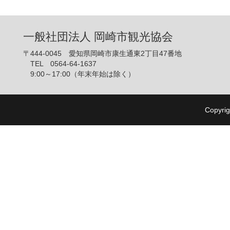
一般社団法人 岡崎市観光協会
〒444-0045 愛知県岡崎市康生通東2丁目47番地
TEL 0564-64-1637
9:00～17:00（年末年始は除く）
Copyrig