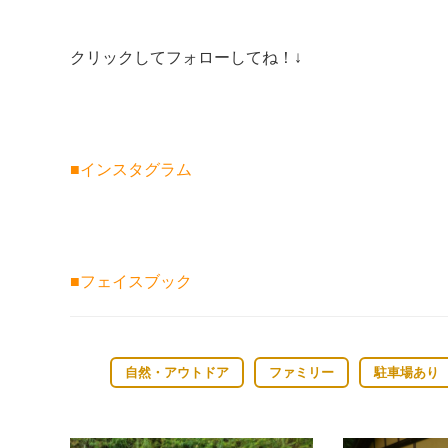
クリックしてフォローしてね！↓
■
インスタグラム
■
フェイスブック
自然・アウトドア
ファミリー
駐車場あり