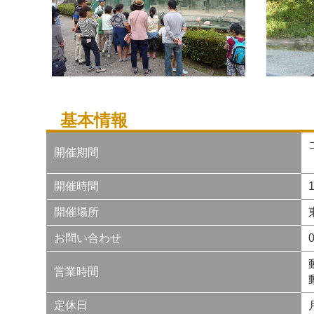
基本情報
開催期間
開催時間
開催場所
お問い合わせ
0
営業時間
定休日