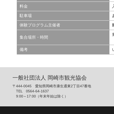
料金
駐車場
体験プログラム主催者
集合場所・時間
備考
一般社団法人 岡崎市観光協会
〒444-0045 愛知県岡崎市康生通東2丁目47番地
TEL 0564-64-1637
9:00～17:00（年末年始は除く）