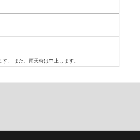
す。 また、雨天時は中止します。