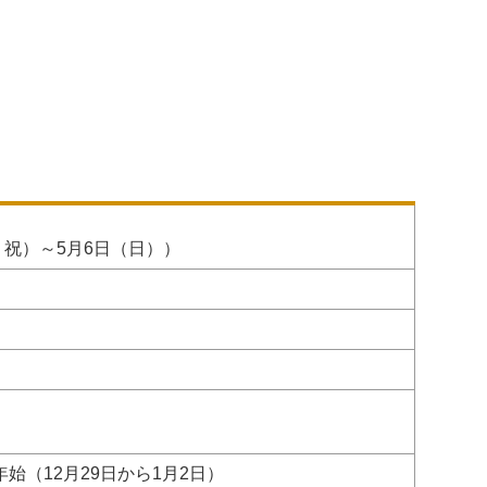
・祝）～5月6日（日））
（12月29日から1月2日）