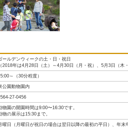
ゴールデンウィークの土・日・祝日
（2018年は4月28日（土）～4月30日（月・祝）、5月3日（木
15:00～（30分程度）
東公園動物園内
564-27-0456
動物園の開園時間は9:00〜16:30です。
動物の展示は15:30まで。
月曜日（月曜日が祝日の場合は翌日以降の最初の平日）、年末年始