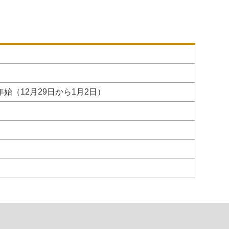
（12月29日から1月2日）