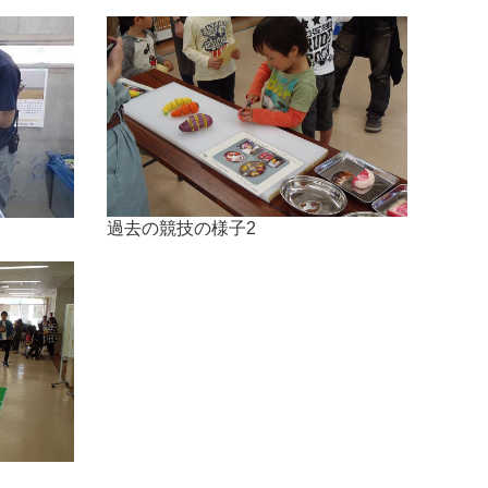
過去の競技の様子2