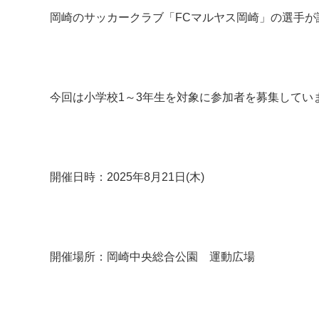
岡崎のサッカークラブ「FCマルヤス岡崎」の選手
今回は小学校1～3年生を対象に参加者を募集してい
開催日時：2025年8月21日(木)
開催場所：岡崎中央総合公園 運動広場