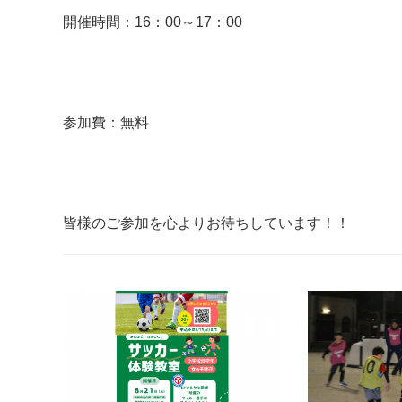
開催時間：16：00～17：00
参加費：無料
皆様のご参加を心よりお待ちしています！！