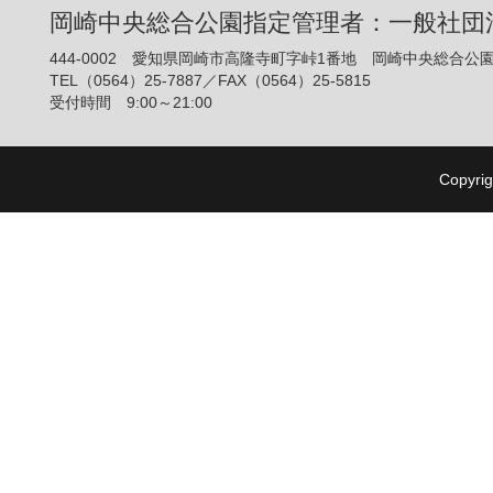
岡崎中央総合公園指定管理者：一般社団
444-0002 愛知県岡崎市高隆寺町字峠1番地 岡崎中央総合公
TEL（0564）25-7887／FAX（0564）25-5815
受付時間 9:00～21:00
Copyrig