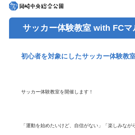
サッカー体験教室 with FC
初心者を対象にしたサッカー体験教
サッカー体験教室を開催します！
「運動を始めたいけど、自信がない」「楽しみなが