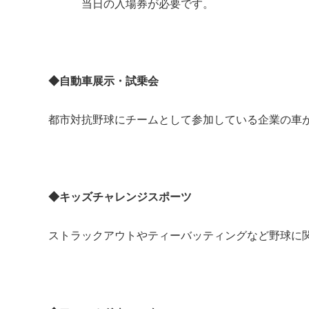
当日の入場券が必要です。
◆自動車展示・試乗会
都市対抗野球にチームとして参加している企業の車
◆キッズチャレンジスポーツ
ストラックアウトやティーバッティングなど野球に