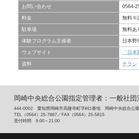
お問い合わせ
0564
料金
無料※
駐車場
無料あ
体験プログラム主催者
日本野
ウェブサイト
「日本
資料
チラシ
岡崎中央総合公園指定管理者：一般社団
444-0002 愛知県岡崎市高隆寺町字峠1番地 岡崎中央総合公
TEL（0564）25-7887／FAX（0564）25-5815
受付時間 9:00～21:00