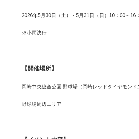
2026年5月30日（土）・5月31日（日）10：00～16：
※小雨決行
【開催場所】
岡崎中央総合公園 野球場（岡崎レッドダイヤモンド
野球場周辺エリア