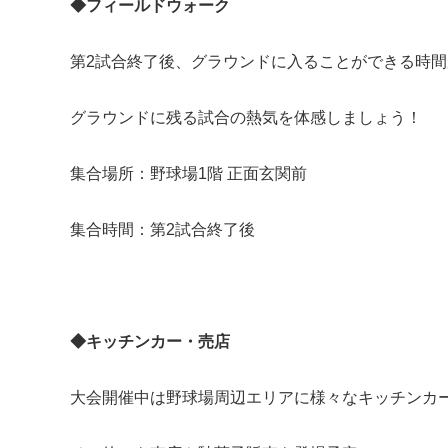
◆フィールドウォーク
第2試合終了後、グラウンドに入ることができる時
グラウンドに残る試合の熱気を体感しましょう！
集合場所：野球場1階 正面玄関前
集合時間：第2試合終了後
◆キッチンカー・売店
大会開催中は野球場周辺エリアに様々なキッチンカ