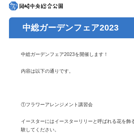
中総ガーデンフェア2023
中総ガーデンフェア2023を開催します！
内容は以下の通りです。
①フラワーアレンジメント講習会
イースターにはイースターリリーと呼ばれる花を飾
験してください。