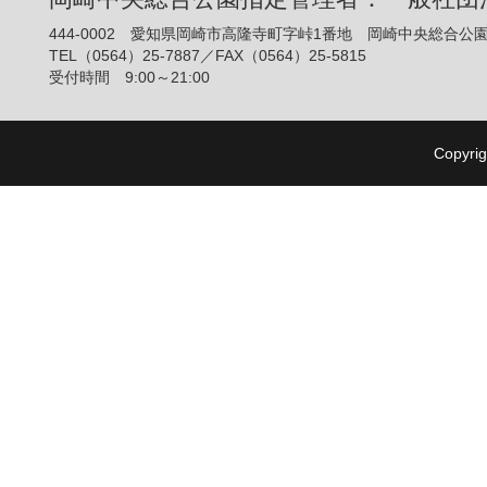
444-0002 愛知県岡崎市高隆寺町字峠1番地 岡崎中央総合公
TEL（0564）25-7887／FAX（0564）25-5815
受付時間 9:00～21:00
Copyrig