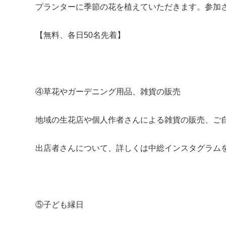
プランターに季節の花を植えていただきます。参加
【無料、各日50名先着】
④草花やガーデニング用品、雑貨の販売
地域の生花店や個人作者さんによる雑貨の販売、ご
出店者さんについて、詳しくは中総インスタグラム
⑤子ども縁日