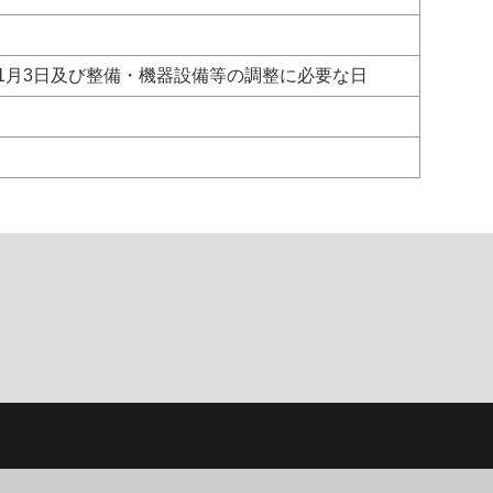
1月3日及び整備・機器設備等の調整に必要な日