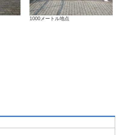
1000メートル地点