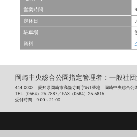
営業時間
定休日
駐車場
資料
岡崎中央総合公園指定管理者：一般社
444-0002 愛知県岡崎市高隆寺町字峠1番地 岡崎中央総合公
TEL（0564）25-7887／FAX（0564）25-5815
受付時間 9:00～21:00