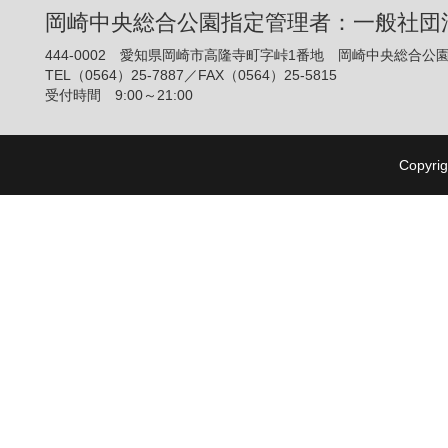
岡崎中央総合公園指定管理者：一般社団
444-0002 愛知県岡崎市高隆寺町字峠1番地 岡崎中央総合公
TEL（0564）25-7887／FAX（0564）25-5815
受付時間 9:00～21:00
Copyrig