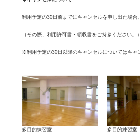
利用予定の30日前までにキャンセルを申し出た場合
（その際、利用許可書・領収書をご持参ください。
※利用予定の30日以降のキャンセルについてはキャ
多目的練習室
多目的練習室